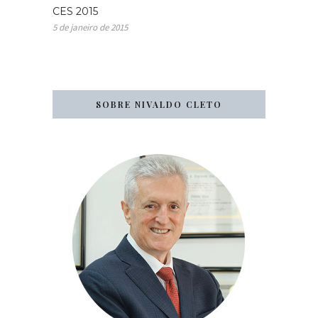
CES 2015
5 de janeiro de 2015
SOBRE NIVALDO CLETO