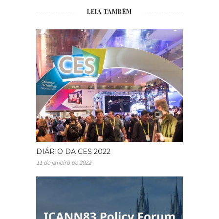
LEIA TAMBÉM
DIÁRIO DA CES 2022
11 de janeiro de 2022