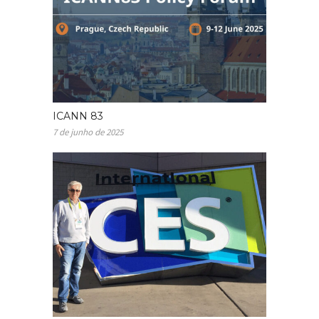
ICANN 83
7 de junho de 2025