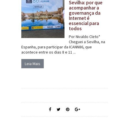
Sevilha: por que
acompanhar a
governança da
Internet é
essencial para
todos
Por Nivaldo Cleto*
Cheguei a Sevilha, na
Espanha, para participar da ICANN86, que
acontece entre os dias 8 e 11 ...
Leia Mais