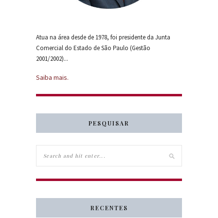
Atua na área desde de 1978, foi presidente da Junta
Comercial do Estado de São Paulo (Gestão
2001/2002)...
Saiba mais.
PESQUISAR
RECENTES