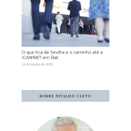
O que fica de Sevilha e o caminho até a
ICANN87 em Bali
14 de junho de 2026
SOBRE NIVALDO CLETO