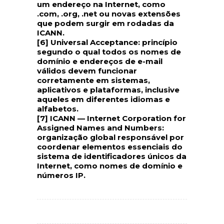
um endereço na Internet, como
.com, .org, .net ou novas extensões
que podem surgir em rodadas da
ICANN.
[6] Universal Acceptance:
princípio
segundo o qual todos os nomes de
domínio e endereços de e-mail
válidos devem funcionar
corretamente em sistemas,
aplicativos e plataformas, inclusive
aqueles em diferentes idiomas e
alfabetos.
[7] ICANN —
Internet Corporation for
Assigned Names and Numbers:
organização global responsável por
coordenar elementos essenciais do
sistema de identificadores únicos da
Internet, como nomes de domínio e
números IP.