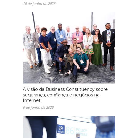
10 de junho de 2026
A visão da Business Constituency sobre
segurança, confiança e negócios na
Internet
9 de junho de 2026