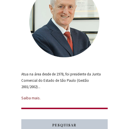
Atua na área desde de 1978, foi presidente da Junta
Comercial do Estado de São Paulo (Gestão
2001/2002)...
Saiba mais.
PESQUISAR