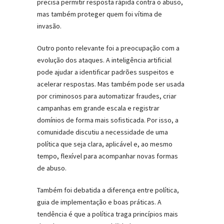
precisa permitir resposta rápida contra o abuso,
mas também proteger quem foi vítima de
invasão.
Outro ponto relevante foi a preocupação com a
evolução dos ataques. A inteligência artificial
pode ajudar a identificar padrões suspeitos e
acelerar respostas. Mas também pode ser usada
por criminosos para automatizar fraudes, criar
campanhas em grande escala e registrar
domínios de forma mais sofisticada. Por isso, a
comunidade discutiu a necessidade de uma
política que seja clara, aplicável e, ao mesmo
tempo, flexível para acompanhar novas formas
de abuso.
Também foi debatida a diferença entre política,
guia de implementação e boas práticas. A
tendência é que a política traga princípios mais