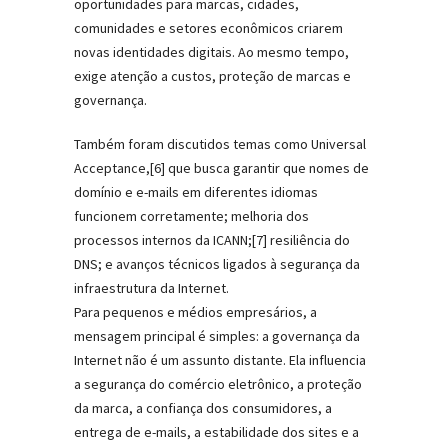
oportunidades para marcas, cidades,
comunidades e setores econômicos criarem
novas identidades digitais. Ao mesmo tempo,
exige atenção a custos, proteção de marcas e
governança.
Também foram discutidos temas como Universal
Acceptance,[6] que busca garantir que nomes de
domínio e e-mails em diferentes idiomas
funcionem corretamente; melhoria dos
processos internos da ICANN;[7] resiliência do
DNS; e avanços técnicos ligados à segurança da
infraestrutura da Internet.
Para pequenos e médios empresários, a
mensagem principal é simples: a governança da
Internet não é um assunto distante. Ela influencia
a segurança do comércio eletrônico, a proteção
da marca, a confiança dos consumidores, a
entrega de e-mails, a estabilidade dos sites e a