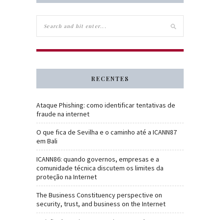
RECENTES
Ataque Phishing: como identificar tentativas de
fraude na internet
O que fica de Sevilha e o caminho até a ICANN87
em Bali
ICANN86: quando governos, empresas e a
comunidade técnica discutem os limites da
proteção na Internet
The Business Constituency perspective on
security, trust, and business on the Internet