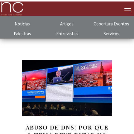
Notícias
Artigos
Cobertura
.
Eventos
Palestras
Entrevistas
Serviços
ABUSO DE DNS: POR QUE