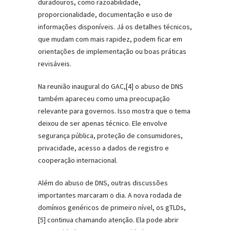
duradouros, como razoabilidade,
proporcionalidade, documentação e uso de
informações disponíveis. Já os detalhes técnicos,
que mudam com mais rapidez, podem ficar em
orientações de implementação ou boas práticas
revisáveis.
Na reunião inaugural do GAC,[4] o abuso de DNS
também apareceu como uma preocupação
relevante para governos. Isso mostra que o tema
deixou de ser apenas técnico. Ele envolve
segurança pública, proteção de consumidores,
privacidade, acesso a dados de registro e
cooperação internacional.
Além do abuso de DNS, outras discussões
importantes marcaram o dia. A nova rodada de
domínios genéricos de primeiro nível, os gTLDs,
[5] continua chamando atenção. Ela pode abrir