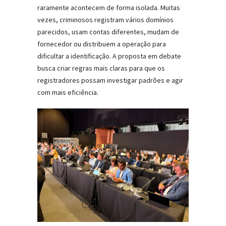
raramente acontecem de forma isolada. Muitas
vezes, criminosos registram vários domínios
parecidos, usam contas diferentes, mudam de
fornecedor ou distribuem a operação para
dificultar a identificação. A proposta em debate
busca criar regras mais claras para que os
registradores possam investigar padrões e agir
com mais eficiência.