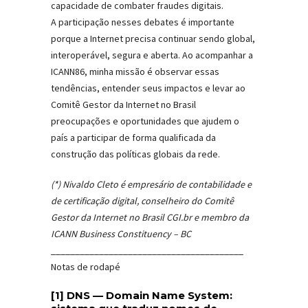
capacidade de combater fraudes digitais.
A participação nesses debates é importante
porque a Internet precisa continuar sendo global,
interoperável, segura e aberta. Ao acompanhar a
ICANN86, minha missão é observar essas
tendências, entender seus impactos e levar ao
Comitê Gestor da Internet no Brasil
preocupações e oportunidades que ajudem o
país a participar de forma qualificada da
construção das políticas globais da rede.
(*) Nivaldo Cleto é empresário de contabilidade e
de certificação digital, conselheiro do Comitê
Gestor da Internet no Brasil CGI.br e membro da
ICANN Business Constituency – BC
________________________________________
Notas de rodapé
[1] DNS — Domain Name System
: