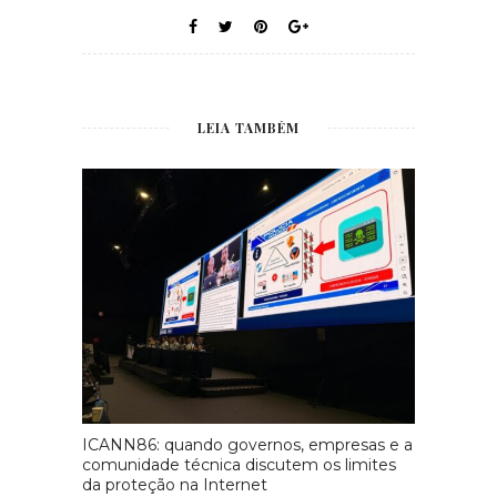
LEIA TAMBÉM
ICANN86: quando governos, empresas e a
comunidade técnica discutem os limites
da proteção na Internet