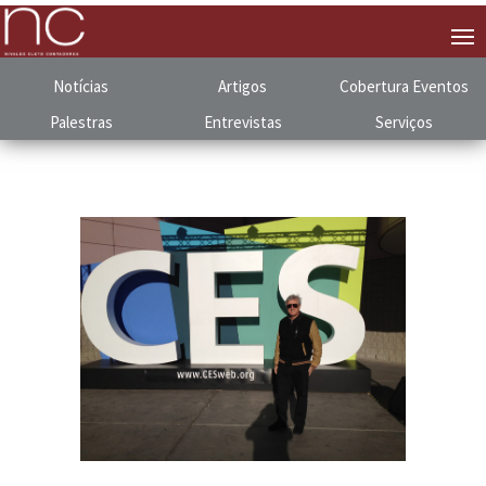
Notícias
Artigos
Cobertura
.
Eventos
Palestras
Entrevistas
Serviços