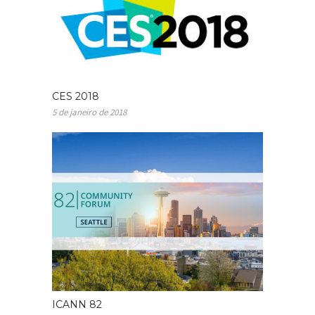
CES 2018
5 de janeiro de 2018
ICANN 82