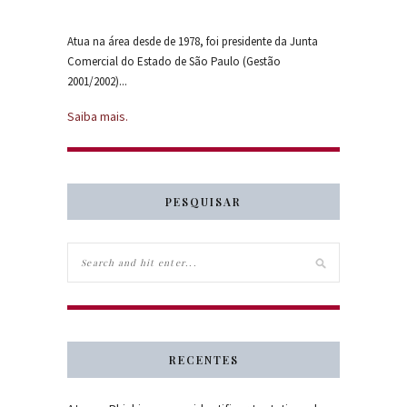
Atua na área desde de 1978, foi presidente da Junta
Comercial do Estado de São Paulo (Gestão
2001/2002)...
Saiba mais.
PESQUISAR
RECENTES