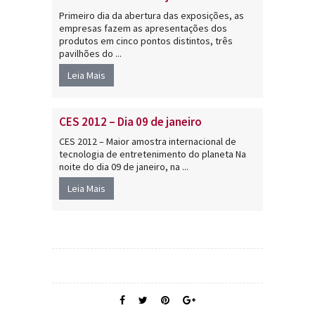
Primeiro dia da abertura das exposições, as
empresas fazem as apresentações dos
produtos em cinco pontos distintos, três
pavilhões do ...
Leia Mais
CES 2012 – Dia 09 de janeiro
CES 2012 – Maior amostra internacional de
tecnologia de entretenimento do planeta Na
noite do dia 09 de janeiro, na ...
Leia Mais