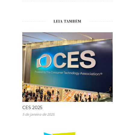
LEIA TAMBÉM
CES 2025
5 de janeiro de 2025