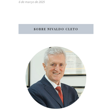
6 de março de 2025
SOBRE NIVALDO CLETO