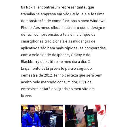
Na Nokia, encontrei um representante, que
trabalha na empresa em São Paulo, e ele fez uma
demonstração de como funciona o novo Windows
Phone. Aos meus olhos ficou claro que o design é
de fácil compreensão, a tela é maior que os
smartphones tradicionais e as mudanças de
aplicativos são bem mais rápidas, se comparadas
com a velocidade do Iphone, Galaxy e do
Blackberry que utilizo no meu dia a dia. O
lançamento está previsto para o segundo
semestre de 2012. Tenho certeza que será bem
aceito pelo mercado consumidor. O VT da
entrevista estará divulgada no meu site em
breve.