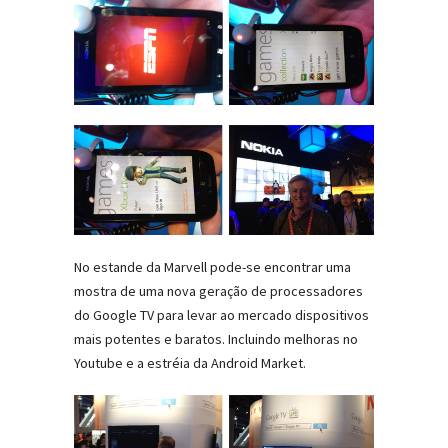
No estande da Marvell pode-se encontrar uma
mostra de uma nova geração de processadores
do Google TV para levar ao mercado dispositivos
mais potentes e baratos. Incluindo melhoras no
Youtube e a estréia da Android Market.