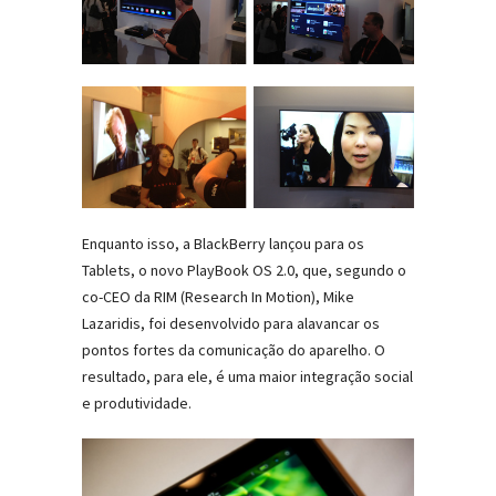
Enquanto isso, a BlackBerry lançou para os
Tablets, o novo PlayBook OS 2.0, que, segundo o
co-CEO da RIM (Research In Motion), Mike
Lazaridis, foi desenvolvido para alavancar os
pontos fortes da comunicação do aparelho. O
resultado, para ele, é uma maior integração social
e produtividade.