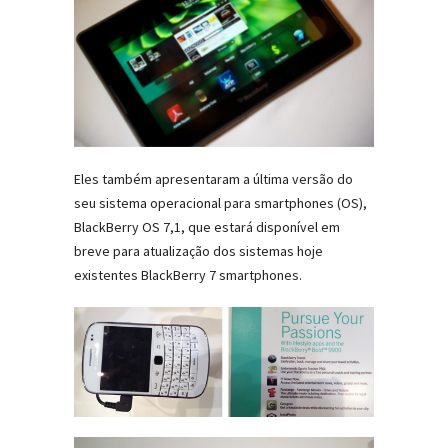
Eles também apresentaram a última versão do
seu sistema operacional para smartphones (OS),
BlackBerry OS 7,1, que estará disponível em
breve para atualização dos sistemas hoje
existentes BlackBerry 7 smartphones.