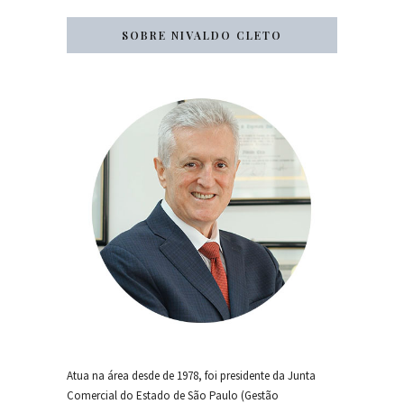
SOBRE NIVALDO CLETO
Atua na área desde de 1978, foi presidente da Junta
Comercial do Estado de São Paulo (Gestão