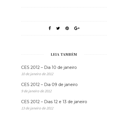
LEIA TAMBÉM
CES 2012 – Dia 10 de janeiro
10 de janeiro de 2012
CES 2012 – Dia 09 de janeiro
9 de janeiro de 2012
CES 2012 – Dias 12 e 13 de janeiro
13 de janeiro de 2012