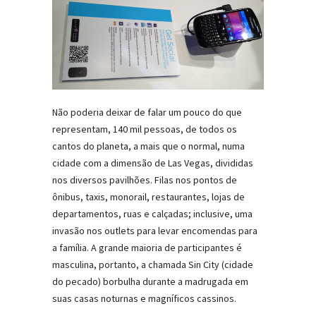
Não poderia deixar de falar um pouco do que
representam, 140 mil pessoas, de todos os
cantos do planeta, a mais que o normal, numa
cidade com a dimensão de Las Vegas, divididas
nos diversos pavilhões. Filas nos pontos de
ônibus, taxis, monorail, restaurantes, lojas de
departamentos, ruas e calçadas; inclusive, uma
invasão nos outlets para levar encomendas para
a família. A grande maioria de participantes é
masculina, portanto, a chamada Sin City (cidade
do pecado) borbulha durante a madrugada em
suas casas noturnas e magníficos cassinos.