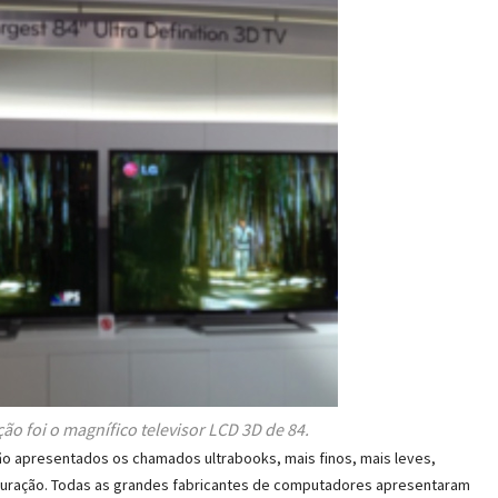
o foi o magnífico televisor LCD 3D de 84.
ão apresentados os chamados ultrabooks, mais finos, mais leves,
uração. Todas as grandes fabricantes de computadores apresentaram