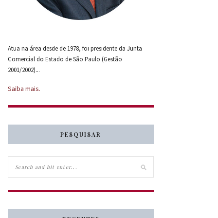
Atua na área desde de 1978, foi presidente da Junta
Comercial do Estado de São Paulo (Gestão
2001/2002)...
Saiba mais.
PESQUISAR