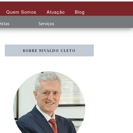
Quem Somos
Atuação
Blog
istas
Serviços
SOBRE NIVALDO CLETO