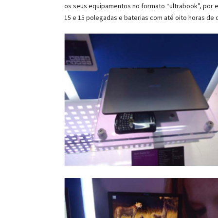
os seus equipamentos no formato “ultrabook”, por e
15 e 15 polegadas e baterias com até oito horas de 