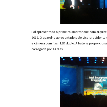
Foi apresentado o primeiro smartphone com arquitet
2012. O aparelho apresentado pelo vice-presidente 
e câmera com flash LED duplo. A bateria proporcio
carregada por 14 dias.