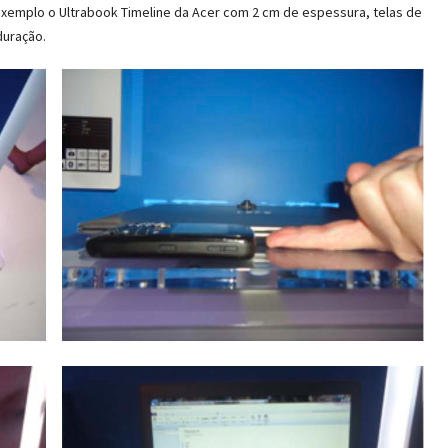
xemplo o Ultrabook Timeline da Acer com 2 cm de espessura, telas de
duração.