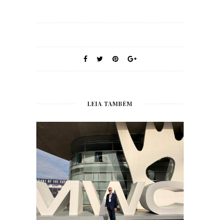
LEIA TAMBÉM