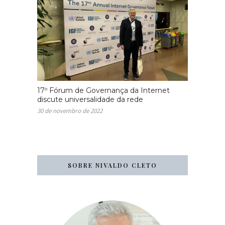
17º Fórum de Governança da Internet
discute universalidade da rede
30 de novembro de 2022
SOBRE NIVALDO CLETO