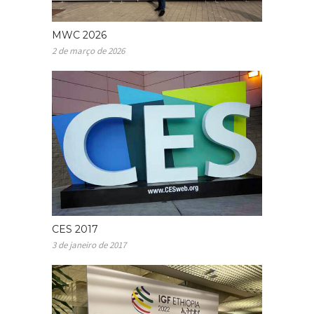
MWC 2026
2 de março de 2026
CES 2017
3 de janeiro de 2017