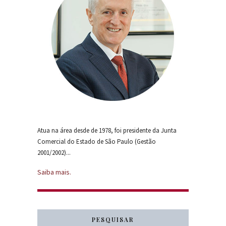
Atua na área desde de 1978, foi presidente da Junta
Comercial do Estado de São Paulo (Gestão
2001/2002)...
Saiba mais.
PESQUISAR