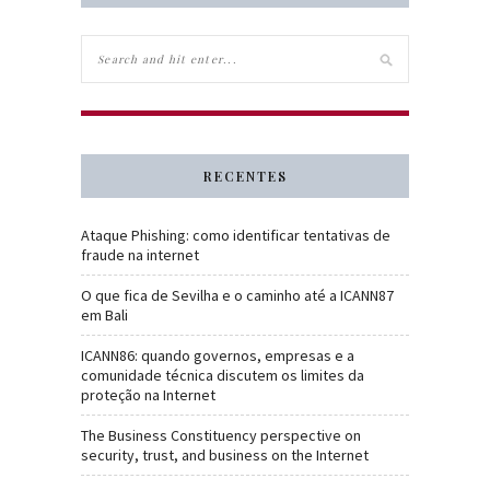
RECENTES
Ataque Phishing: como identificar tentativas de
fraude na internet
O que fica de Sevilha e o caminho até a ICANN87
em Bali
ICANN86: quando governos, empresas e a
comunidade técnica discutem os limites da
proteção na Internet
The Business Constituency perspective on
security, trust, and business on the Internet