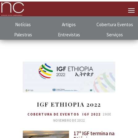
Notícias
Artigos
Cobertura
.
Eventos
Palestras
Entrevistas
Serviços
IGF ETHIOPIA 2022
COBERTURA DE EVENTOS
IGF 2022
29 DE
NOVEMBRO DE 2022
17º IGF termina na