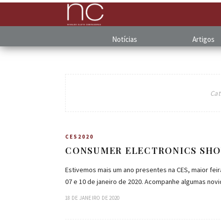
Notícias
Artigos
Cat
CES2020
CONSUMER ELECTRONICS SHOW
Estivemos mais um ano presentes na CES, maior feir
07 e 10 de janeiro de 2020. Acompanhe algumas no
18 DE JANEIRO DE 2020