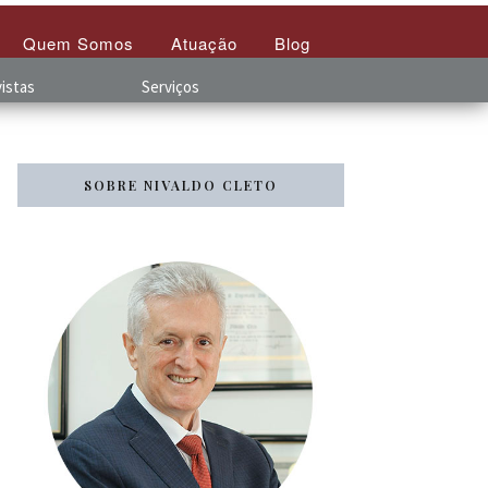
Quem Somos
Atuação
Blog
istas
Serviços
SOBRE NIVALDO CLETO