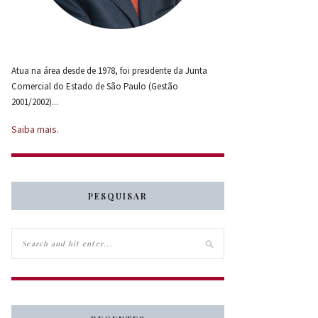
Atua na área desde de 1978, foi presidente da Junta
Comercial do Estado de São Paulo (Gestão
2001/2002)...
Saiba mais.
PESQUISAR