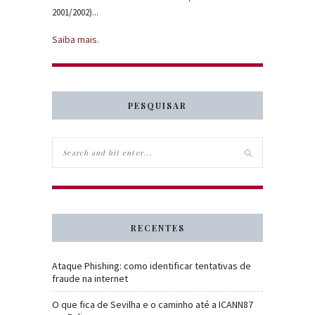
2001/2002)...
Saiba mais.
PESQUISAR
RECENTES
Ataque Phishing: como identificar tentativas de
fraude na internet
O que fica de Sevilha e o caminho até a ICANN87