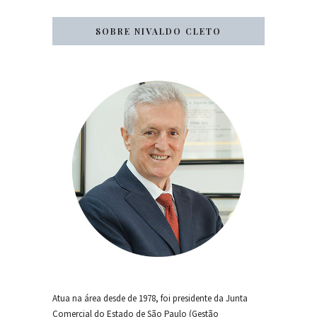
SOBRE NIVALDO CLETO
Atua na área desde de 1978, foi presidente da Junta
Comercial do Estado de São Paulo (Gestão