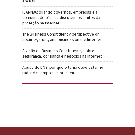
em Bali
ICANN86: quando governos, empresas e a
comunidade técnica discutem os limites da
proteção na Internet
The Business Constituency perspective on
security, trust, and business on the Internet
A visão da Business Constituency sobre
segurança, confiança e negócios na Internet
Abuso de DNS: por que o tema deve estar no
radar das empresas brasileiras