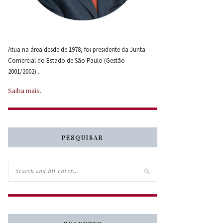
Atua na área desde de 1978, foi presidente da Junta
Comercial do Estado de São Paulo (Gestão
2001/2002)...
Saiba mais.
PESQUISAR