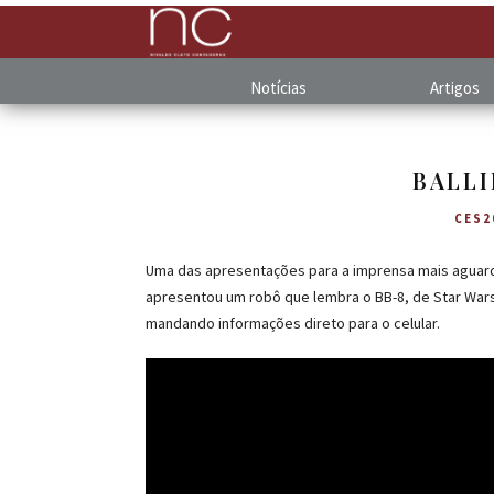
Notícias
Artigos
BALLI
CES2
Uma das apresentações para a imprensa mais aguard
apresentou um robô que lembra o BB-8, de Star Wars,
mandando informações direto para o celular.