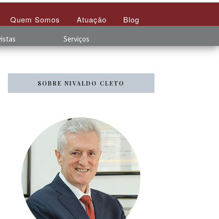
Quem Somos
Atuação
Blog
istas
Serviços
SOBRE NIVALDO CLETO