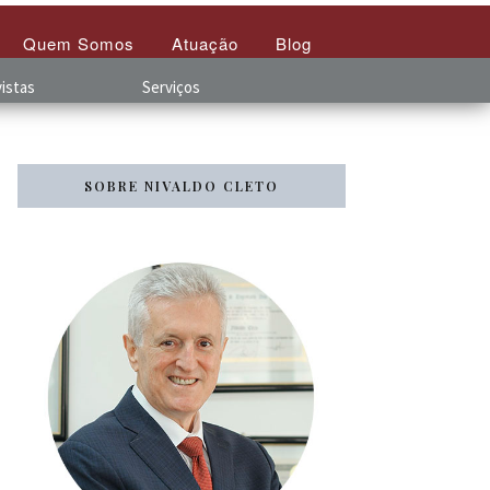
Quem Somos
Atuação
Blog
istas
Serviços
SOBRE NIVALDO CLETO