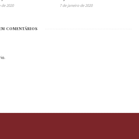
o de 2020
7 de janeiro de 2020
EM COMENTÁRIOS
io.