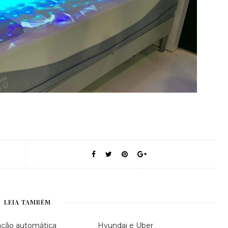
LEIA TAMBÉM
zação automática
Hyundai e Uber