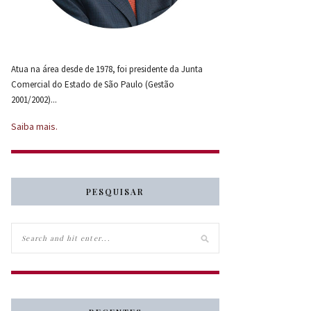
Atua na área desde de 1978, foi presidente da Junta
Comercial do Estado de São Paulo (Gestão
2001/2002)...
Saiba mais.
PESQUISAR