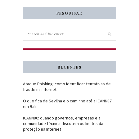
PESQUISAR
RECENTES
Ataque Phishing: como identificar tentativas de
fraude na internet
O que fica de Sevilha e o caminho até a ICANN87
em Bali
ICANN86: quando governos, empresas e a
comunidade técnica discutem os limites da
proteção na Internet