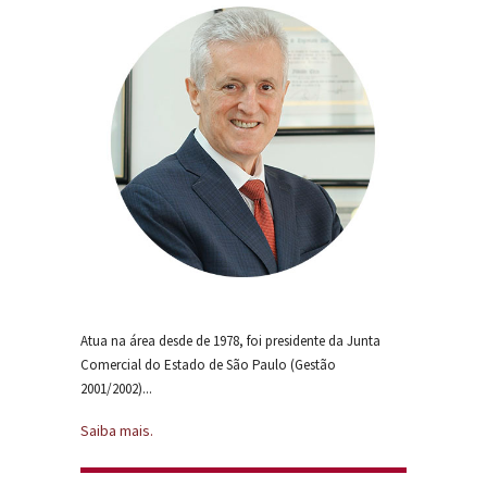
Atua na área desde de 1978, foi presidente da Junta
Comercial do Estado de São Paulo (Gestão
2001/2002)...
Saiba mais.