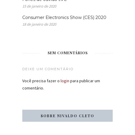
15 de janeiro de 2020
Consumer Electronics Show (CES) 2020
18 de janeiro de 2020
SEM COMENTÁRIOS
DEIXE UM COMENTÁRIO
Você precisa fazer o
login
para publicar um
comentário.
SOBRE NIVALDO CLETO