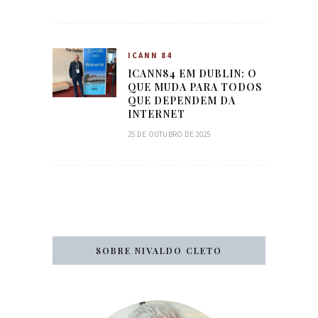
ICANN 84
ICANN84 EM DUBLIN: O
QUE MUDA PARA TODOS
QUE DEPENDEM DA
INTERNET
25 DE OUTUBRO DE 2025
SOBRE NIVALDO CLETO