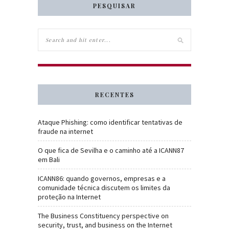
PESQUISAR
RECENTES
Ataque Phishing: como identificar tentativas de
fraude na internet
O que fica de Sevilha e o caminho até a ICANN87
em Bali
ICANN86: quando governos, empresas e a
comunidade técnica discutem os limites da
proteção na Internet
The Business Constituency perspective on
security, trust, and business on the Internet