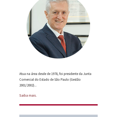
Atua na área desde de 1978, foi presidente da Junta
Comercial do Estado de São Paulo (Gestão
2001/2002)...
Saiba mais.