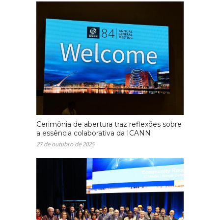
Cerimônia de abertura traz reflexões sobre
a essência colaborativa da ICANN
27 de outubro de 2025