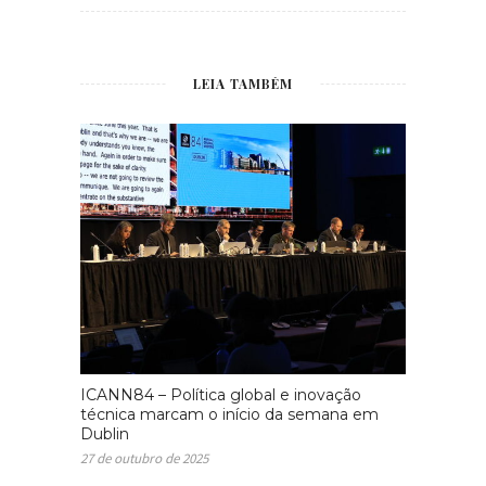
LEIA TAMBÉM
ICANN84 – Política global e inovação
técnica marcam o início da semana em
Dublin
27 de outubro de 2025