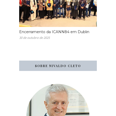
Encerramento da ICANN84 em Dublin
30 de outubro de 2025
SOBRE NIVALDO CLETO