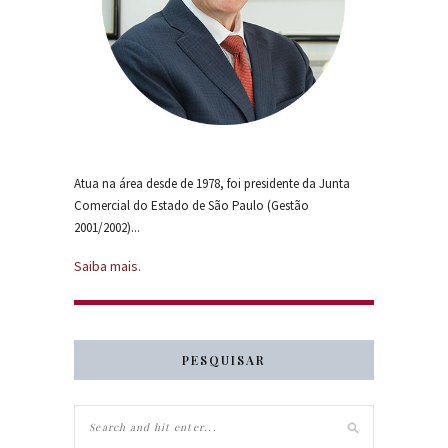
Atua na área desde de 1978, foi presidente da Junta
Comercial do Estado de São Paulo (Gestão
2001/2002)...
Saiba mais.
PESQUISAR