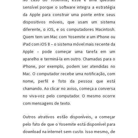
sensível porque o software integra a estratégia
da Apple para construir uma ponte entre seus
dispositivos móveis, que usam um sistema
diferente, o iOS, e os computadores Macintosh.
Quem tem um Mac com Yosemite e um iPhone ou
iPad com iOS 8 – o sistema móvel mais recente da
Apple – pode começar uma tarefa em um
aparelho e terminá-la em outro. Chamadas para o
iPhone, por exemplo, podem ser atendidas no
Mac. O computador recebe uma notificação, com
nome, perfil e foto da pessoa que está
chamando. Ao clicar no aviso, começa a conversa
no viva-voz pelo computador. O mesmo ocorre
com mensagens de texto.
Outros atrativos estão disponíveis, a começar
pelo fato de que o Yosemite está disponível para
download na internet sem custo. Isso mesmo, de