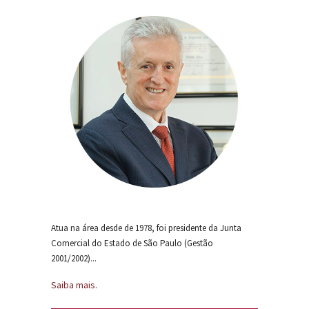
Atua na área desde de 1978, foi presidente da Junta
Comercial do Estado de São Paulo (Gestão
2001/2002)...
Saiba mais.