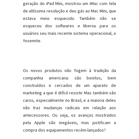
geração do iPad Mini, mostrou um iMac com tela
de altíssima resolução e deu gás ao Mac Mini, que
estava meio esquecido. Também não se
esqueceu dos softwares e liberou para os
usuários seu mais recente sistema operacional, o
Yosemite.
Os novos produtos não fogem à tradição da
companhia americana: são bonitos, bem
construídos e cercados de um aparato de
marketing a que é difícil resistir. Mas também são
caros, especialmente no Brasil, e a maioria deles
não traz mudanças radicais em relação aos
antecessores. Ou seja, os avanços mostrados
pela Apple são inegáveis, mas justificam a
compra dos equipamentos recém-lançados?