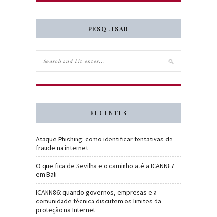
PESQUISAR
RECENTES
Ataque Phishing: como identificar tentativas de
fraude na internet
O que fica de Sevilha e o caminho até a ICANN87
em Bali
ICANN86: quando governos, empresas e a
comunidade técnica discutem os limites da
proteção na Internet