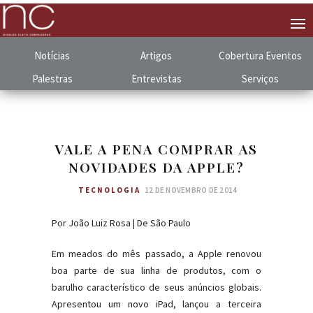
Notícias
Artigos
Cobertura
.
Eventos
Palestras
Entrevistas
Serviços
VALE A PENA COMPRAR AS
NOVIDADES DA APPLE?
TECNOLOGIA
12 DE NOVEMBRO DE 2014
Por João Luiz Rosa | De São Paulo
Em meados do mês passado, a Apple renovou
boa parte de sua linha de produtos, com o
barulho característico de seus anúncios globais.
Apresentou um novo iPad, lançou a terceira