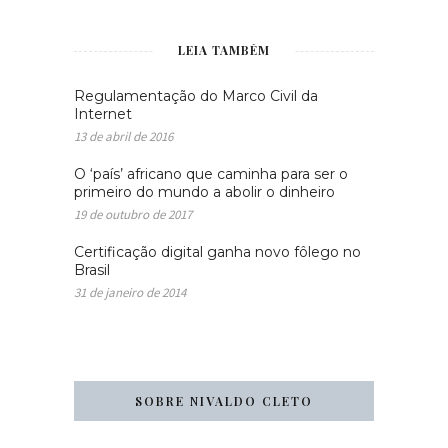
LEIA TAMBÉM
Regulamentação do Marco Civil da
Internet
13 de abril de 2016
O ‘país’ africano que caminha para ser o
primeiro do mundo a abolir o dinheiro
19 de outubro de 2017
Certificação digital ganha novo fôlego no
Brasil
31 de janeiro de 2014
SOBRE NIVALDO CLETO