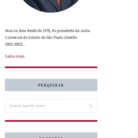
Atua na área desde de 1978, foi presidente da Junta
Comercial do Estado de São Paulo (Gestão
2001/2002)...
Saiba mais.
PESQUISAR