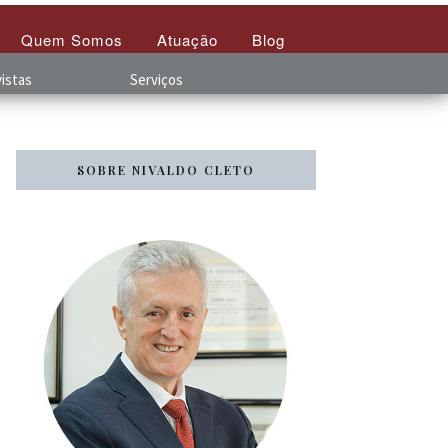
Quem Somos
Atuação
Blog
istas
Serviços
SOBRE NIVALDO CLETO