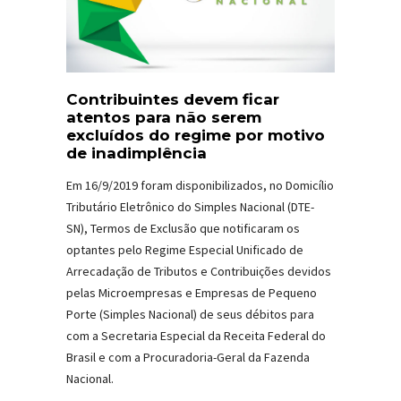
Contribuintes devem ficar
atentos para não serem
excluídos do regime por motivo
de inadimplência
Em 16/9/2019 foram disponibilizados, no Domicílio
Tributário Eletrônico do Simples Nacional (DTE-
SN), Termos de Exclusão que notificaram os
optantes pelo Regime Especial Unificado de
Arrecadação de Tributos e Contribuições devidos
pelas Microempresas e Empresas de Pequeno
Porte (Simples Nacional) de seus débitos para
com a Secretaria Especial da Receita Federal do
Brasil e com a Procuradoria-Geral da Fazenda
Nacional.