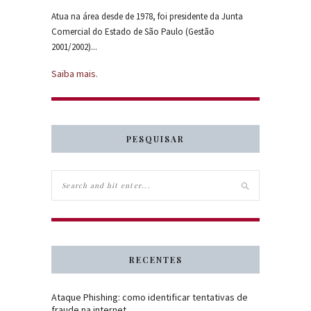
Atua na área desde de 1978, foi presidente da Junta
Comercial do Estado de São Paulo (Gestão
2001/2002)...
Saiba mais.
PESQUISAR
RECENTES
Ataque Phishing: como identificar tentativas de
fraude na internet