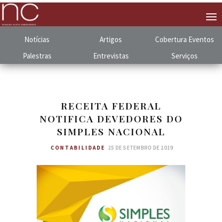
Notícias
Artigos
Cobertura
.
Eventos
Palestras
Entrevistas
Serviços
RECEITA FEDERAL
NOTIFICA DEVEDORES DO
SIMPLES NACIONAL
CONTABILIDADE
25 DE SETEMBRO DE 2019