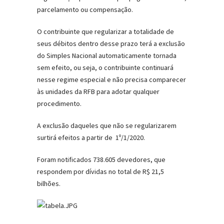
parcelamento ou compensação.
O contribuinte que regularizar a totalidade de
seus débitos dentro desse prazo terá a exclusão
do Simples Nacional automaticamente tornada
sem efeito, ou seja, o contribuinte continuará
nesse regime especial e não precisa comparecer
às unidades da RFB para adotar qualquer
procedimento.
A exclusão daqueles que não se regularizarem
surtirá efeitos a partir de 1º/1/2020.
Foram notificados 738.605 devedores, que
respondem por dívidas no total de R$ 21,5
bilhões.