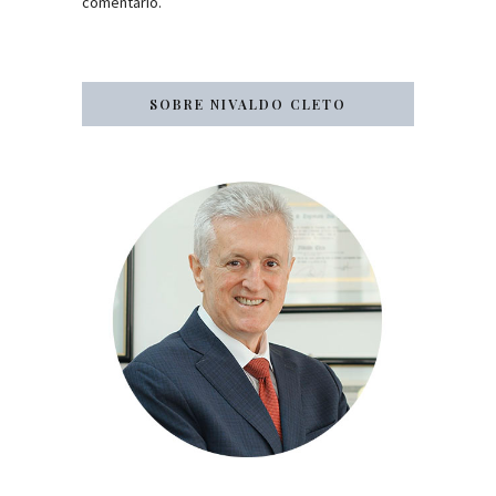
comentário.
SOBRE NIVALDO CLETO