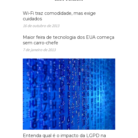
Wi-Fi traz comodidade, mas exige
cuidados
16 de outubro de 2013
Maior feira de tecnologia dos EUA começa
sem carro-chefe
7 de janeiro de 2013
Entenda qual é o impacto da LGPD na