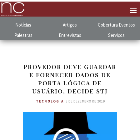
Notícias
Artigos
Cobertura
.
Eventos
Palestras
Entrevistas
Serviços
PROVEDOR DEVE GUARDAR
E FORNECER DADOS DE
PORTA LÓGICA DE
USUÁRIO, DECIDE STJ
TECNOLOGIA
5 DE DEZEMBRO DE 2019