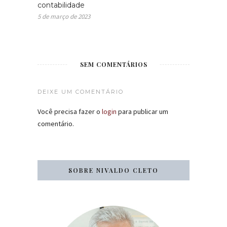
contabilidade
5 de março de 2023
SEM COMENTÁRIOS
DEIXE UM COMENTÁRIO
Você precisa fazer o
login
para publicar um
comentário.
SOBRE NIVALDO CLETO