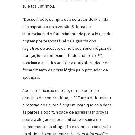
sujeitos”, afirmou.
“Desse modo, sempre que se tratar de IP ainda
não migrado para a versão 6, torna-se
imprescindível o fornecimento da porta lógica de
origem por responsável pela guarda dos
registros de acesso, como decorrência lógica da
obrigação de fornecimento do endereço IP”,
concluiu o ministro ao fixar a obrigatoriedade do
fornecimento da porta lógica pelo provedor de
aplicação.
Apesar da fixação da tese, em respeito ao
princípio do contraditório, a 3ª Turma determinou
o retorno dos autos à origem, para que seja dada
às partes a oportunidade de apresentar provas
sobre a alegada impossibilidade técnica do
cumprimento da obrigação e eventual conversão
da obrigação em indenização.
Com informações