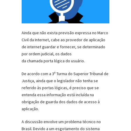
Ainda que não exista previsão expressa no Marco
Civil da Internet, cabe ao provedor de aplicação
de internet guardar e fornecer, se determinado
por ordem judicial, os dados
da chamada porta lógica do usuário.
De acordo com a 3ª Turma do Superior Tribunal de
Justiça, ainda que o legislador não tenha se
referido às portas lógicas, é preciso que se
entenda essa informação está incluída na
obrigação de guarda dos dados de acesso à
aplicação.
A discussão envolve um problema técnico no
Brasil. Devido a um esgotamento do sistema