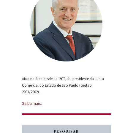
Atua na área desde de 1978, foi presidente da Junta
Comercial do Estado de São Paulo (Gestão
2001/2002)...
Saiba mais.
PESQUISAR