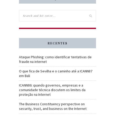
RECENTES
Ataque Phishing: como identificar tentativas de
fraude na internet
O que fica de Sevilha e o caminho até a ICANN87
em Bali
ICANN86: quando governos, empresas e a
comunidade técnica discutem os limites da
proteção na Internet
The Business Constituency perspective on
security, trust, and business on the Internet