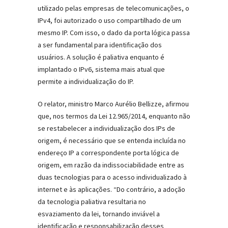
utilizado pelas empresas de telecomunicações, o
IPv4, foi autorizado o uso compartilhado de um
mesmo IP. Com isso, o dado da porta lógica passa
a ser fundamental para identificação dos
usuários. A solução é paliativa enquanto é
implantado o IPv6, sistema mais atual que
permite a individualização do IP.
O relator, ministro Marco Aurélio Bellizze, afirmou
que, nos termos da Lei 12.965/2014, enquanto não
se restabelecer a individualização dos IPs de
origem, é necessário que se entenda incluída no
endereço IP a correspondente porta lógica de
origem, em razão da indissociabilidade entre as
duas tecnologias para o acesso individualizado à
internet e às aplicações. “Do contrário, a adoção
da tecnologia paliativa resultaria no
esvaziamento da lei, tornando inviável a
identificação e responsabilização desses