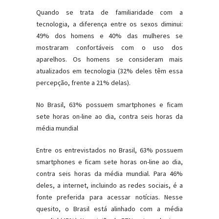
Quando se trata de familiaridade com a
tecnologia, a diferença entre os sexos diminui:
49% dos homens e 40% das mulheres se
mostraram confortáveis com o uso dos
aparelhos. Os homens se consideram mais
atualizados em tecnologia (32% deles têm essa
percepção, frente a 21% delas).
No Brasil, 63% possuem smartphones e ficam
sete horas on-line ao dia, contra seis horas da
média mundial
Entre os entrevistados no Brasil, 63% possuem
smartphones e ficam sete horas on-line ao dia,
contra seis horas da média mundial. Para 46%
deles, a internet, incluindo as redes sociais, é a
fonte preferida para acessar notícias. Nesse
quesito, o Brasil está alinhado com a média