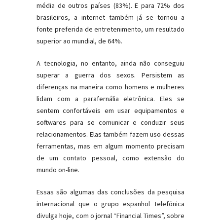
média de outros países (83%). E para 72% dos
brasileiros, a internet também já se tornou a
fonte preferida de entretenimento, um resultado
superior ao mundial, de 64%.
A tecnologia, no entanto, ainda não conseguiu
superar a guerra dos sexos. Persistem as
diferenças na maneira como homens e mulheres
lidam com a parafernália eletrônica. Eles se
sentem confortáveis em usar equipamentos e
softwares para se comunicar e conduzir seus
relacionamentos. Elas também fazem uso dessas
ferramentas, mas em algum momento precisam
de um contato pessoal, como extensão do
mundo on-line.
Essas são algumas das conclusões da pesquisa
internacional que o grupo espanhol Telefónica
divulga hoje, com o jornal “Financial Times”, sobre