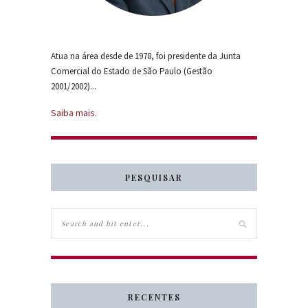
Atua na área desde de 1978, foi presidente da Junta
Comercial do Estado de São Paulo (Gestão
2001/2002)...
Saiba mais.
PESQUISAR
RECENTES