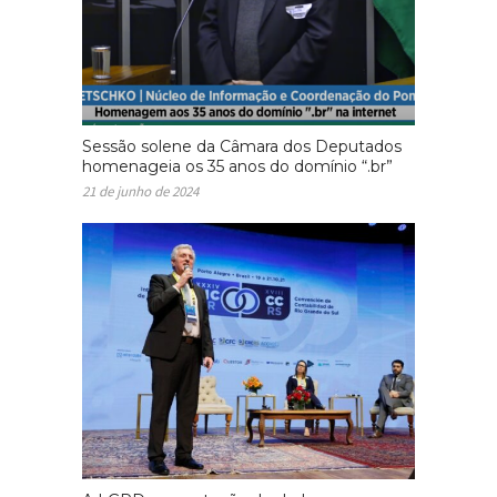
Sessão solene da Câmara dos Deputados
homenageia os 35 anos do domínio “.br”
21 de junho de 2024