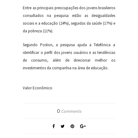
Entre as principais preocupações dos jovens brasileiros
consultados na pesquisa estão as desigualdades
sociais e a educação (24%), seguidas da saúde (17%) e
da pobreza (11%).
Segundo Poston, a pesquisa ajuda a Telefónica a
identificar o perfil dos jovens usuários e as tendências
de consumo, além de direcionar melhor os
investimentos da companhia na área de educação.
Valor Econômico
0
Comments