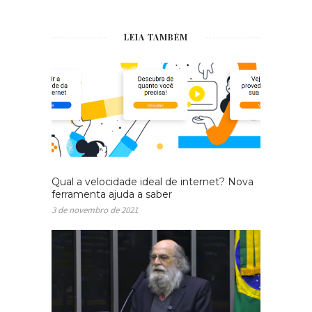
LEIA TAMBÉM
Qual a velocidade ideal de internet? Nova
ferramenta ajuda a saber
3 de novembro de 2021