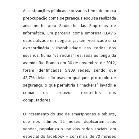
As instituições públicas e privadas têm tido pouca
preocupação coma segurança. Pesquisa realizada
anualmente pelo Sindicato das Empresas de
Informática, Em parceria coma empresa CLAVIS
especializada em segurança, tem verificado uma
extraordinária vulnerabilidade nas redes dos
usuários. Numa “varredura” realizada ao longo da
avenida Rio Branco em 30 de novembro de 2012,
foram identificadas 5.809 redes, sendo que
42,7% delas não usavam qualquer protocolo de
segurança, o que permitiria a “hackers” invadir e
copiar os arquivos existentes nos
computadores.
O incremento do uso de smartphones e tablets,
que nos últimos 12 meses duplicaram suas
vendas, populariza o uso das redes sociais, em
especial do facebook – com mais de 70 milhões