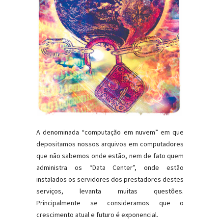
A denominada “computação em nuvem” em que
depositamos nossos arquivos em computadores
que não sabemos onde estão, nem de fato quem
administra os “Data Center”, onde estão
instalados os servidores dos prestadores destes
serviços, levanta muitas questões.
Principalmente se consideramos que o
crescimento atual e futuro é exponencial.