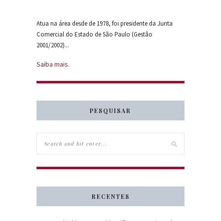
Atua na área desde de 1978, foi presidente da Junta
Comercial do Estado de São Paulo (Gestão
2001/2002)...
Saiba mais.
PESQUISAR
RECENTES