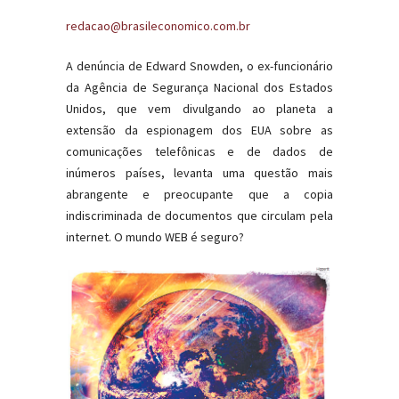
redacao@brasileconomico.com.br
A denúncia de Edward Snowden, o ex-funcionário
da Agência de Segurança Nacional dos Estados
Unidos, que vem divulgando ao planeta a
extensão da espionagem dos EUA sobre as
comunicações telefônicas e de dados de
inúmeros países, levanta uma questão mais
abrangente e preocupante que a copia
indiscriminada de documentos que circulam pela
internet. O mundo WEB é seguro?