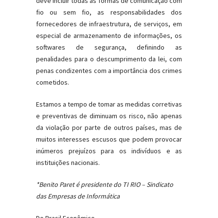
deve incluir todas as formas de comunicação com
fio ou sem fio, as responsabilidades dos
fornecedores de infraestrutura, de serviços, em
especial de armazenamento de informações, os
softwares de segurança, definindo as
penalidades para o descumprimento da lei, com
penas condizentes com a importância dos crimes
cometidos.
Estamos a tempo de tomar as medidas corretivas
e preventivas de diminuam os risco, não apenas
da violação por parte de outros países, mas de
muitos interesses escusos que podem provocar
inúmeros prejuízos para os indivíduos e as
instituições nacionais.
*Benito Paret é presidente do TI RIO – Sindicato
das Empresas de Informática