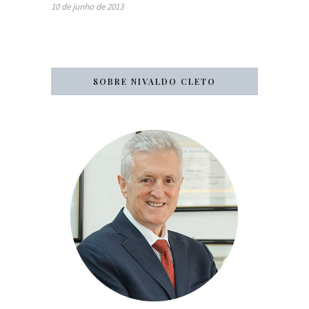
10 de junho de 2013
SOBRE NIVALDO CLETO