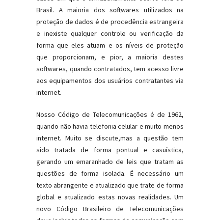
Brasil. A maioria dos softwares utilizados na
proteção de dados é de procedência estrangeira
e inexiste qualquer controle ou verificação da
forma que eles atuam e os níveis de proteção
que proporcionam, e pior, a maioria destes
softwares, quando contratados, tem acesso livre
aos equipamentos dos usuários contratantes via
internet.
Nosso Código de Telecomunicações é de 1962,
quando não havia telefonia celular e muito menos
internet. Muito se discute,mas a questão tem
sido tratada de forma pontual e casuística,
gerando um emaranhado de leis que tratam as
questões de forma isolada. É necessário um
texto abrangente e atualizado que trate de forma
global e atualizado estas novas realidades. Um
novo Código Brasileiro de Telecomunicações