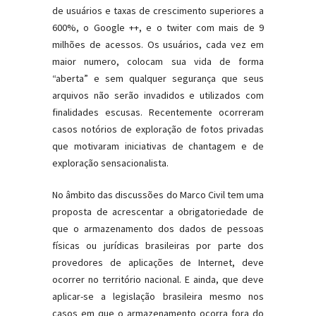
de usuários e taxas de crescimento superiores a
600%, o Google ++, e o twiter com mais de 9
milhões de acessos. Os usuários, cada vez em
maior numero, colocam sua vida de forma
“aberta” e sem qualquer segurança que seus
arquivos não serão invadidos e utilizados com
finalidades escusas. Recentemente ocorreram
casos notórios de exploração de fotos privadas
que motivaram iniciativas de chantagem e de
exploração sensacionalista.
No âmbito das discussões do Marco Civil tem uma
proposta de acrescentar a obrigatoriedade de
que o armazenamento dos dados de pessoas
físicas ou jurídicas brasileiras por parte dos
provedores de aplicações de Internet, deve
ocorrer no território nacional. E ainda, que deve
aplicar-se a legislação brasileira mesmo nos
casos em que o armazenamento ocorra fora do