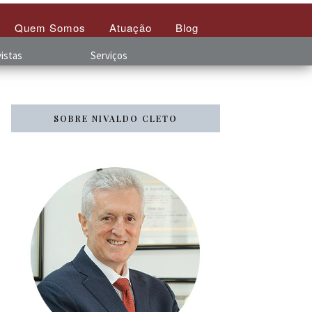
Quem Somos
Atuação
Blog
istas
Serviços
SOBRE NIVALDO CLETO