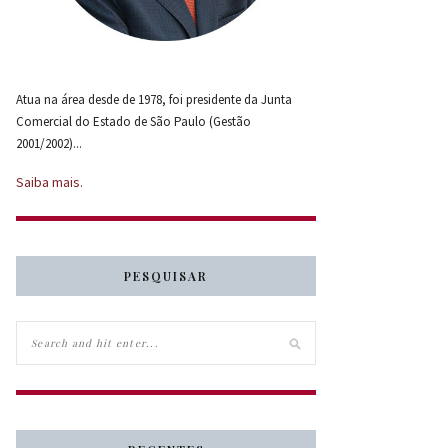
Atua na área desde de 1978, foi presidente da Junta
Comercial do Estado de São Paulo (Gestão
2001/2002)...
Saiba mais.
PESQUISAR