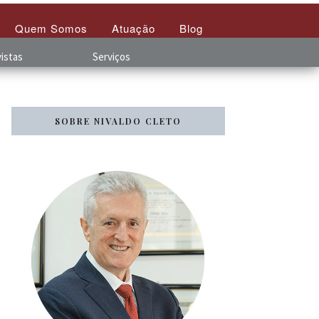
Quem Somos
Atuação
Blog
istas
Serviços
SOBRE NIVALDO CLETO