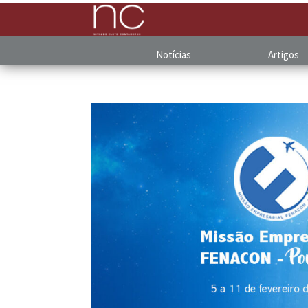
Notícias
Artigos