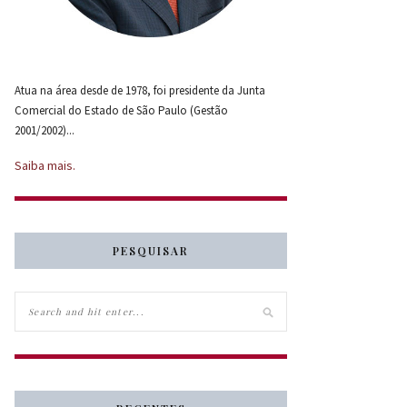
Atua na área desde de 1978, foi presidente da Junta
Comercial do Estado de São Paulo (Gestão
2001/2002)...
Saiba mais.
PESQUISAR