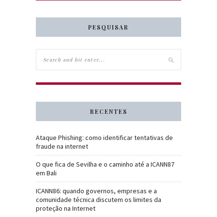
PESQUISAR
RECENTES
Ataque Phishing: como identificar tentativas de
fraude na internet
O que fica de Sevilha e o caminho até a ICANN87
em Bali
ICANN86: quando governos, empresas e a
comunidade técnica discutem os limites da
proteção na Internet