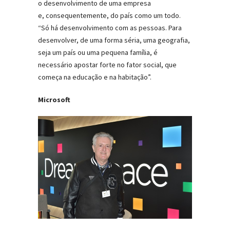
o desenvolvimento de uma empresa
e, consequentemente, do país como um todo.
“Só há desenvolvimento com as pessoas. Para
desenvolver, de uma forma séria, uma geografia,
seja um país ou uma pequena família, é
necessário apostar forte no fator social, que
começa na educação e na habitação”.
Microsoft