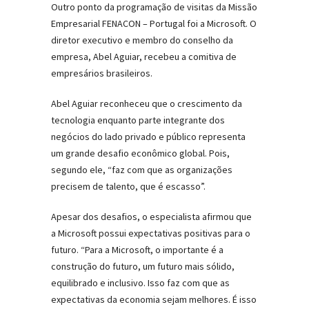
Outro ponto da programação de visitas da Missão
Empresarial FENACON – Portugal foi a Microsoft. O
diretor executivo e membro do conselho da
empresa, Abel Aguiar, recebeu a comitiva de
empresários brasileiros.
Abel Aguiar reconheceu que o crescimento da
tecnologia enquanto parte integrante dos
negócios do lado privado e público representa
um grande desafio econômico global. Pois,
segundo ele, “faz com que as organizações
precisem de talento, que é escasso”.
Apesar dos desafios, o especialista afirmou que
a Microsoft possui expectativas positivas para o
futuro. “Para a Microsoft, o importante é a
construção do futuro, um futuro mais sólido,
equilibrado e inclusivo. Isso faz com que as
expectativas da economia sejam melhores. É isso