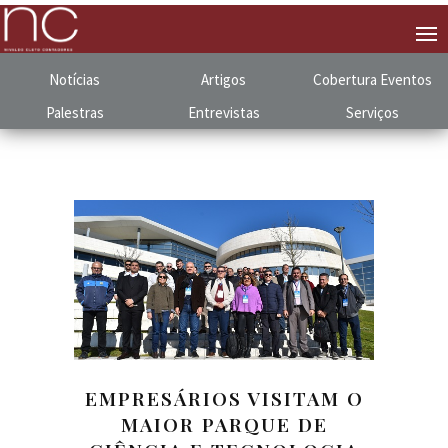
Notícias
Artigos
Cobertura
.
Eventos
Palestras
Entrevistas
Serviços
EMPRESÁRIOS VISITAM O
MAIOR PARQUE DE