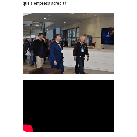
que a empresa acredita”.