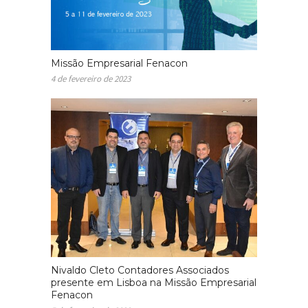
Missão Empresarial Fenacon
4 de fevereiro de 2023
Nivaldo Cleto Contadores Associados
presente em Lisboa na Missão Empresarial
Fenacon