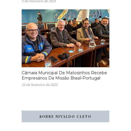
5 de fevereiro de 2023
Câmara Municipal De Matosinhos Recebe
Empresários Da Missão Brasil-Portugal
10 de fevereiro de 2023
SOBRE NIVALDO CLETO