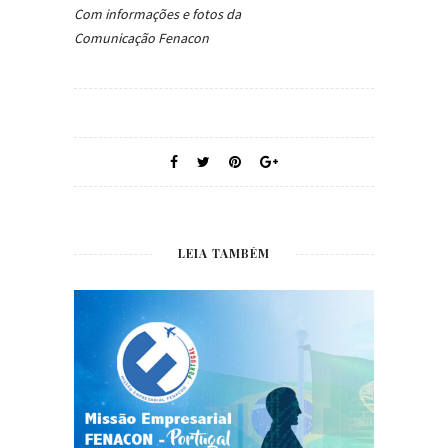
Com informações e fotos da
Comunicação Fenacon
LEIA TAMBÉM