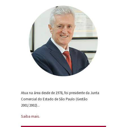
Atua na área desde de 1978, foi presidente da Junta
Comercial do Estado de São Paulo (Gestão
2001/2002)...
Saiba mais.