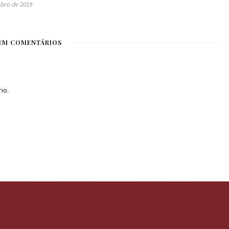
bro de 2019
EM COMENTÁRIOS
io.