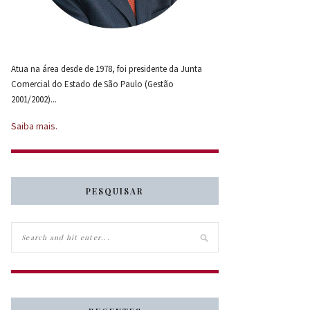
Atua na área desde de 1978, foi presidente da Junta
Comercial do Estado de São Paulo (Gestão
2001/2002)...
Saiba mais.
PESQUISAR