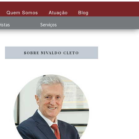
Quem Somos
Atuação
Blog
istas
Serviços
SOBRE NIVALDO CLETO