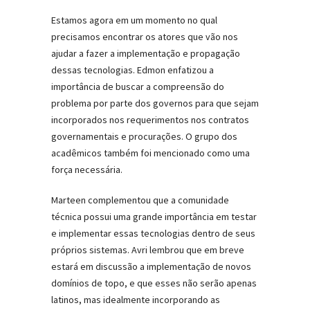
Estamos agora em um momento no qual
precisamos encontrar os atores que vão nos
ajudar a fazer a implementação e propagação
dessas tecnologias. Edmon enfatizou a
importância de buscar a compreensão do
problema por parte dos governos para que sejam
incorporados nos requerimentos nos contratos
governamentais e procurações. O grupo dos
acadêmicos também foi mencionado como uma
força necessária.
Marteen complementou que a comunidade
técnica possui uma grande importância em testar
e implementar essas tecnologias dentro de seus
próprios sistemas. Avri lembrou que em breve
estará em discussão a implementação de novos
domínios de topo, e que esses não serão apenas
latinos, mas idealmente incorporando as