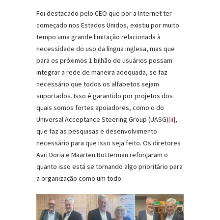
Foi destacado pelo CEO que por a Internet ter
começado nos Estados Unidos, existiu por muito
tempo uma grande limitação relacionada à
necessidade do uso da língua inglesa, mas que
para os próximos 1 bilhão de usuários possam
integrar a rede de maneira adequada, se faz
necessário que todos os alfabetos sejam
suportados. Isso é garantido por projetos dos
quais somos fortes apoiadores, como o do
Universal Acceptance Steering Group (UASG)
[ii]
,
que faz as pesquisas e desenvolvimento
necessário para que isso seja feito. Os diretores
Avri Doria e Maarten Botterman reforçaram o
quanto isso está se tornando algo prioritário para
a organização como um todo.