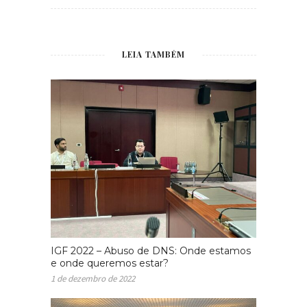
LEIA TAMBÉM
IGF 2022 – Abuso de DNS: Onde estamos
e onde queremos estar?
1 de dezembro de 2022