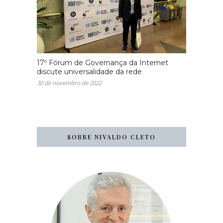
17º Fórum de Governança da Internet
discute universalidade da rede
30 de novembro de 2022
SOBRE NIVALDO CLETO