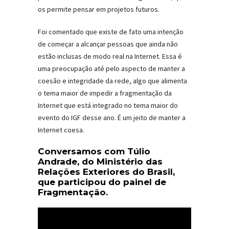
os permite pensar em projetos futuros.
Foi comentado que existe de fato uma intenção
de começar a alcançar pessoas que ainda não
estão inclusas de modo real na Internet. Essa é
uma preocupação até pelo aspecto de manter a
coesão e integridade da rede, algo que alimenta
o tema maior de impedir a fragmentação da
Internet que está integrado no tema maior do
evento do IGF desse ano. É um jeito de manter a
Internet coesa.
Conversamos com Túlio
Andrade, do Ministério das
Relações Exteriores do Brasil,
que participou do painel de
Fragmentação.