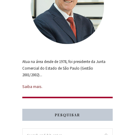
Atua na área desde de 1978, foi presidente da Junta
Comercial do Estado de São Paulo (Gestão
2001/2002)...
Saiba mais.
PESQUISAR