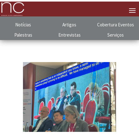
Notícias
Artigos
Cobertura
.
Eventos
Palestras
Entrevistas
Serviços