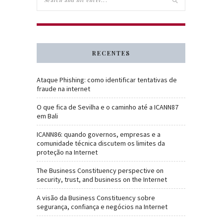
RECENTES
Ataque Phishing: como identificar tentativas de
fraude na internet
O que fica de Sevilha e o caminho até a ICANN87
em Bali
ICANN86: quando governos, empresas e a
comunidade técnica discutem os limites da
proteção na Internet
The Business Constituency perspective on
security, trust, and business on the Internet
A visão da Business Constituency sobre
segurança, confiança e negócios na Internet