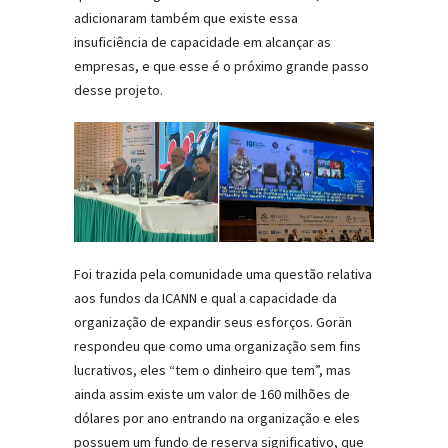
adicionaram também que existe essa
insuficiência de capacidade em alcançar as
empresas, e que esse é o próximo grande passo
desse projeto.
Foi trazida pela comunidade uma questão relativa
aos fundos da ICANN e qual a capacidade da
organização de expandir seus esforços. Gorän
respondeu que como uma organização sem fins
lucrativos, eles “tem o dinheiro que tem”, mas
ainda assim existe um valor de 160 milhões de
dólares por ano entrando na organização e eles
possuem um fundo de reserva significativo, que