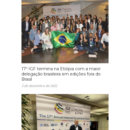
17º IGF termina na Etiópia com a maior
delegação brasileira em edições fora do
Brasil
3 de dezembro de 2022