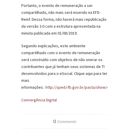
Portanto, o evento de remuneração a ser
compartilhado, não mais será inserido na EFD-
Reinf. Dessa forma, não haverá mais republicação
da versão 3.0 com a estrutura apresentada na
minuta publicada em 01/08/2019.
Segundo explicações, este ambiente
compartilhado com o evento de remuneração
será construído com objetivo de não onerar os
contribuintes que já tenham seus sistemas de TI
desenvolvidos para o eSocial. Clique aqui para ter
mais
informações:
http://sped.rfb.gov.br/pasta/show/4135
Convergência Digital
0
Comments