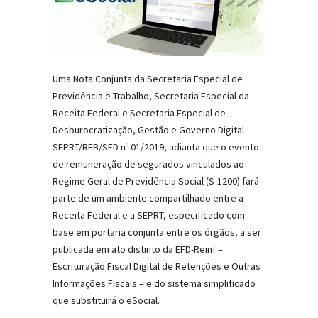
Uma Nota Conjunta da Secretaria Especial de
Previdência e Trabalho, Secretaria Especial da
Receita Federal e Secretaria Especial de
Desburocratização, Gestão e Governo Digital
SEPRT/RFB/SED nº 01/2019, adianta que o evento
de remuneração de segurados vinculados ao
Regime Geral de Previdência Social (S-1200) fará
parte de um ambiente compartilhado entre a
Receita Federal e a SEPRT, especificado com
base em portaria conjunta entre os órgãos, a ser
publicada em ato distinto da EFD-Reinf –
Escrituração Fiscal Digital de Retenções e Outras
Informações Fiscais – e do sistema simplificado
que substituirá o eSocial.