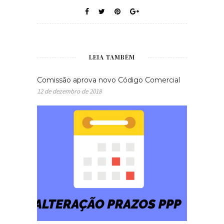
LEIA TAMBÉM
Comissão aprova novo Código Comercial
12 de dezembro de 2018