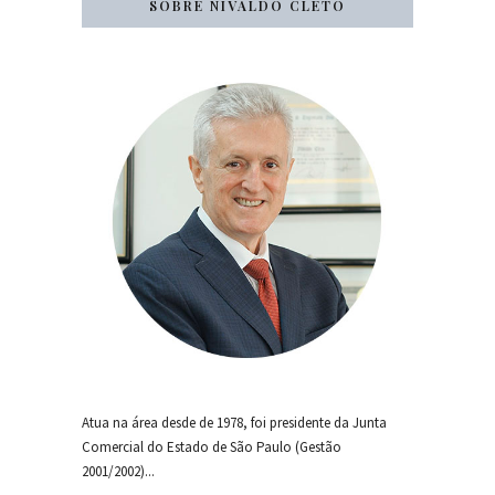
SOBRE NIVALDO CLETO
Atua na área desde de 1978, foi presidente da Junta
Comercial do Estado de São Paulo (Gestão
2001/2002)...