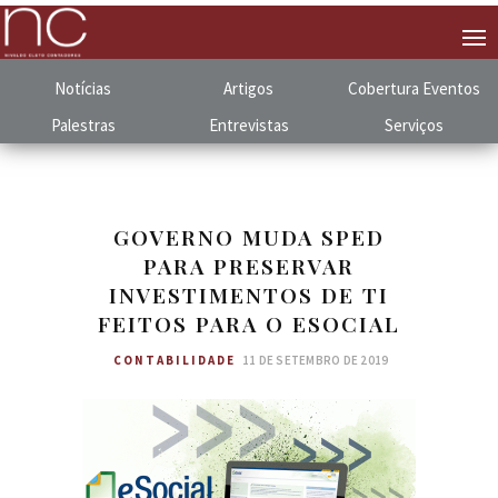
Notícias
Artigos
Cobertura
.
Eventos
Palestras
Entrevistas
Serviços
GOVERNO MUDA SPED
PARA PRESERVAR
INVESTIMENTOS DE TI
FEITOS PARA O ESOCIAL
CONTABILIDADE
11 DE SETEMBRO DE 2019