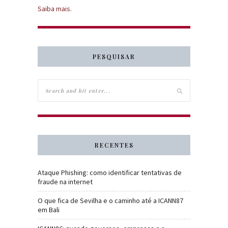
Saiba mais.
PESQUISAR
RECENTES
Ataque Phishing: como identificar tentativas de
fraude na internet
O que fica de Sevilha e o caminho até a ICANN87
em Bali