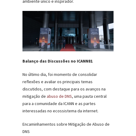
ambiente único e inspirador.
Balanço das Discussões no ICANN81
No último dia, foi momento de consolidar
reflexões e avaliar os principais temas
discutidos, com destaque para os avanços na
mitigação de
abuso de DNS
, uma pauta central
para a comunidade da ICANN e as partes
interessadas no ecossistema da internet.
Encaminhamentos sobre Mitigação de Abuso de
DNS