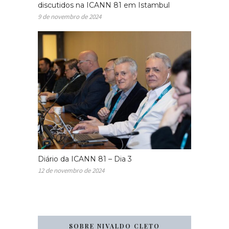
discutidos na ICANN 81 em Istambul
9 de novembro de 2024
Diário da ICANN 81 – Dia 3
12 de novembro de 2024
SOBRE NIVALDO CLETO