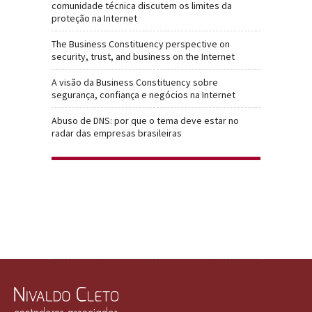
comunidade técnica discutem os limites da
proteção na Internet
The Business Constituency perspective on
security, trust, and business on the Internet
A visão da Business Constituency sobre
segurança, confiança e negócios na Internet
Abuso de DNS: por que o tema deve estar no
radar das empresas brasileiras