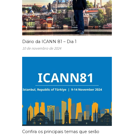
Diário da ICANN 81 – Dia 1
10 de novembro de 2024
Confira os principais temas que serão