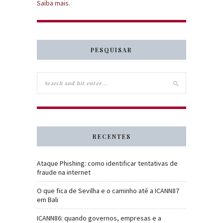
Saiba mais.
PESQUISAR
RECENTES
Ataque Phishing: como identificar tentativas de
fraude na internet
O que fica de Sevilha e o caminho até a ICANN87
em Bali
ICANN86: quando governos, empresas e a