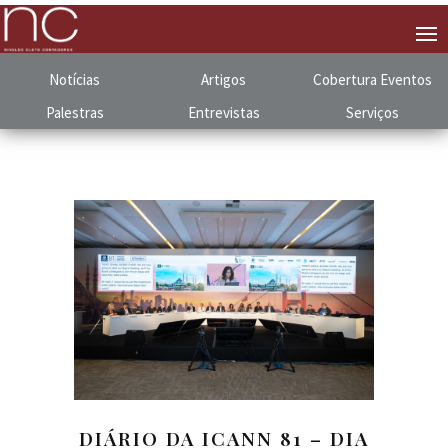
Notícias
Artigos
Cobertura
.
Eventos
Palestras
Entrevistas
Serviços
DIÁRIO DA ICANN 81 – DIA