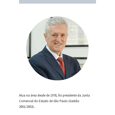
Atua na área desde de 1978, foi presidente da Junta
Comercial do Estado de São Paulo (Gestão
2001/2002)...