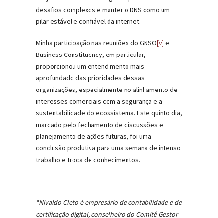
desafios complexos e manter o DNS como um
pilar estável e confiável da internet.
Minha participação nas reuniões do GNSO
[v]
e
Business Constituency, em particular,
proporcionou um entendimento mais
aprofundado das prioridades dessas
organizações, especialmente no alinhamento de
interesses comerciais com a segurança e a
sustentabilidade do ecossistema. Este quinto dia,
marcado pelo fechamento de discussões e
planejamento de ações futuras, foi uma
conclusão produtiva para uma semana de intenso
trabalho e troca de conhecimentos.
*Nivaldo Cleto é empresário de contabilidade e de
certificação digital, conselheiro do Comitê Gestor