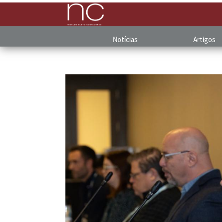
Notícias
Artigos