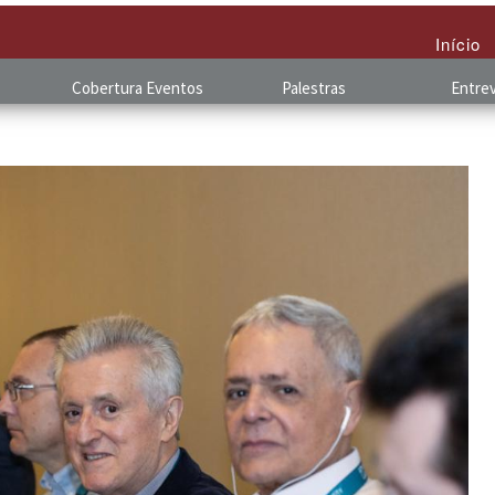
Início
Cobertura
.
Eventos
Palestras
Entrev