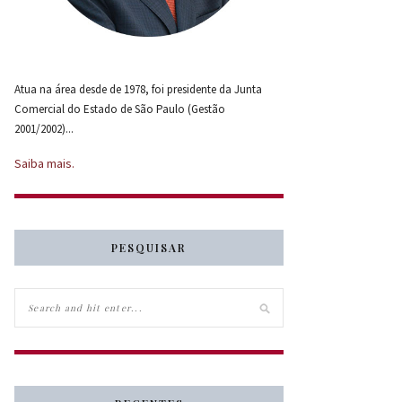
Atua na área desde de 1978, foi presidente da Junta
Comercial do Estado de São Paulo (Gestão
2001/2002)...
Saiba mais.
PESQUISAR