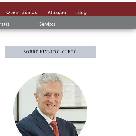
Quem Somos
Atuação
Blog
istas
Serviços
SOBRE NIVALDO CLETO