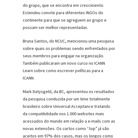
do grupo, que se encontra em crescimento.
Estendeu convite para diferentes INGOs do
continente para que se agreguem ao grupo e
possam ser melhor representadas.
Bruna Santos, do NCUC, mencionou uma pesquisa
sobre quais os problemas sendo enfrentados por
seus membros para engajar na organização.
Também publicaram um novo curso no ICANN
Learn sobre como escrever políticas para a
ICANN.
Mark Datysgeld, da BC, apresentou os resultados
da pesquisa conduzida por um time totalmente
brasileiro sobre Universal Acceptance tratando
da compatibilidade nos 1.000 websites mais
acessados do mundo em relação a e-mails com as
novas extensões. Os curtos como “.top” já são
aceitos em 97% dos casos, mas os longos como