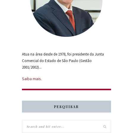
Atua na área desde de 1978, foi presidente da Junta
Comercial do Estado de São Paulo (Gestão
2001/2002)...
Saiba mais.
PESQUISAR