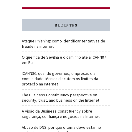
RECENTES
Ataque Phishing: como identificar tentativas de
fraude na internet
O que fica de Sevilha e o caminho até a ICANN87
em Bali
ICANN86: quando governos, empresas e a
comunidade técnica discutem os limites da
proteção na Internet
The Business Constituency perspective on
security, trust, and business on the Internet
A visão da Business Constituency sobre
segurança, confiança e negócios na Internet
Abuso de DNS: por que o tema deve estar no