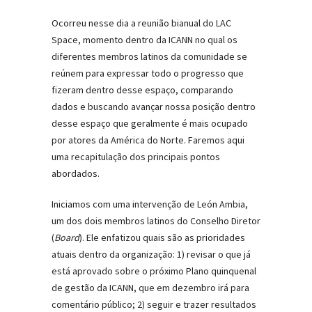
Ocorreu nesse dia a reunião bianual do LAC
Space, momento dentro da ICANN no qual os
diferentes membros latinos da comunidade se
reúnem para expressar todo o progresso que
fizeram dentro desse espaço, comparando
dados e buscando avançar nossa posição dentro
desse espaço que geralmente é mais ocupado
por atores da América do Norte. Faremos aqui
uma recapitulação dos principais pontos
abordados.
Iniciamos com uma intervenção de León Ambia,
um dos dois membros latinos do Conselho Diretor
(
Board
). Ele enfatizou quais são as prioridades
atuais dentro da organização: 1) revisar o que já
está aprovado sobre o próximo Plano quinquenal
de gestão da ICANN, que em dezembro irá para
comentário público; 2) seguir e trazer resultados