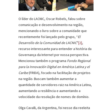
O líder do LACNIC, Oscar Robels, falou sobre
comunicação e desenvolvimento na região,
mencionando o livro sobre a comunidade que
recentemente foi lançado pelo grupo, “
El
Desarrollo de la Comunidad de LACNIC
”
[2]
,
recurso interessante para entender a história da
Governança da Internet por nossa perspectiva.
Mencionou também o programa
Fondo Regional
para la Innovación Digital en América Latina y el
Caribe
(FRIDA), focado na facilitação de projetos
na região. Buscam também aumentar a
quantidade de servidores-raiz na América Latina,
aumentando a resiliência e aumentando a
velocidade da resolução de nomes de domínio.
Olga Cavalli, da Argentina, foi nesse dia reeleita