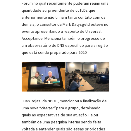
Forum no qual recentemente puderam reunir uma
quantidade surpreendente de ccTLDs que
anteriormente não tinham tanto contato com os
demais; o consultor da Mark Datysgeld esteve no
evento apresentando a respeito de Universal
Acceptance. Menciona também o progresso de
um observatório de DNS específico para a região
que está sendo preparado para 2020.
Juan Rojas, da NPOC, mencionou a finalização de
uma nova “
charter”
para o grupo, detalhando
quais as expectativas de sua atuação. Falou
também de uma pesquisa interna sendo feita
voltada a entender quais são essas prioridades