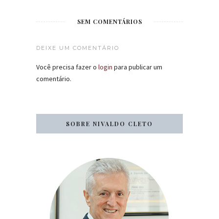
SEM COMENTÁRIOS
DEIXE UM COMENTÁRIO
Você precisa fazer o
login
para publicar um
comentário.
SOBRE NIVALDO CLETO