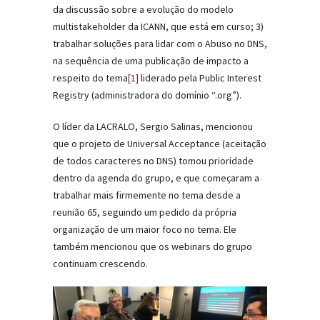
da discussão sobre a evolução do modelo
multistakeholder da ICANN, que está em curso; 3)
trabalhar soluções para lidar com o Abuso no DNS,
na sequência de uma publicação de impacto a
respeito do tema
[1]
liderado pela Public Interest
Registry (administradora do domínio “.org”).
O líder da LACRALO, Sergio Salinas, mencionou
que o projeto de Universal Acceptance (aceitação
de todos caracteres no DNS) tomou prioridade
dentro da agenda do grupo, e que começaram a
trabalhar mais firmemente no tema desde a
reunião 65, seguindo um pedido da própria
organização de um maior foco no tema. Ele
também mencionou que os webinars do grupo
continuam crescendo.