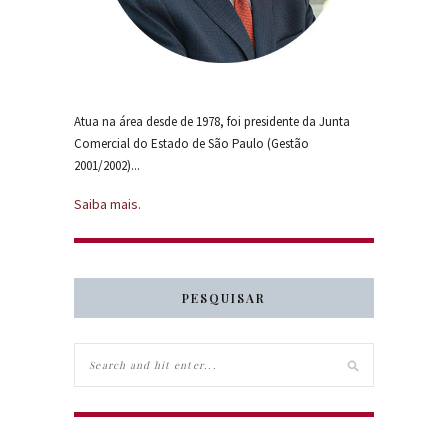
Atua na área desde de 1978, foi presidente da Junta
Comercial do Estado de São Paulo (Gestão
2001/2002)...
Saiba mais.
PESQUISAR