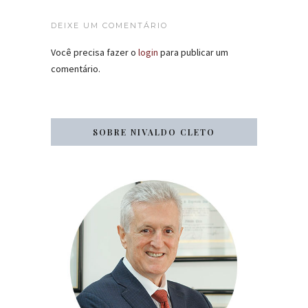
DEIXE UM COMENTÁRIO
Você precisa fazer o
login
para publicar um
comentário.
SOBRE NIVALDO CLETO