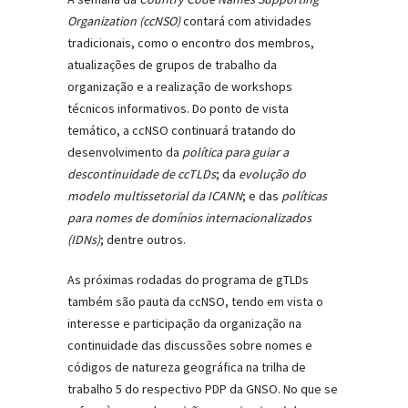
Organization (ccNSO)
contará com atividades
tradicionais, como o encontro dos membros,
atualizações de grupos de trabalho da
organização e a realização de workshops
técnicos informativos. Do ponto de vista
temático, a ccNSO continuará tratando do
desenvolvimento da
política para guiar a
descontinuidade de ccTLDs
; da
evolução do
modelo multissetorial da ICANN
; e das
políticas
para nomes de domínios internacionalizados
(IDNs)
; dentre outros.
As próximas rodadas do programa de gTLDs
também são pauta da ccNSO, tendo em vista o
interesse e participação da organização na
continuidade das discussões sobre nomes e
códigos de natureza geográfica na trilha de
trabalho 5 do respectivo PDP da GNSO. No que se