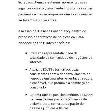
lucrativos. Além de estarem representadas as
gigantes do setor, igualmente importantes são as
pequenas e médias empresas que a cada reunião
se fazem mais presentes.
A missão da Business Constituency dentro do
processo de formação de políticas da ICANN
obedece aos seguintes princípios:
Exercer a representatividade da
totalidade da comunidade de negócios da
Internet.
Auxiliar a ICANN a formar políticas
consistentes com o desenvolvimento de
negócios em uma Internet estável, segura
e confiável, que promova a confinaça do
consumidor.
Garantir que os posicionamentos da ICANN
derivem de uma participação ampla de
stakeholders, com a participação de
pessoas jurídicas e físicas.