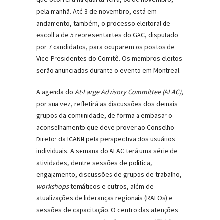
pela manhã. Até 3 de novembro, está em
andamento, também, o processo eleitoral de
escolha de 5 representantes do GAC, disputado
por 7 candidatos, para ocuparem os postos de
Vice-Presidentes do Comitê. Os membros eleitos
serão anunciados durante o evento em Montreal.
A agenda do
At-Large Advisory Committee (ALAC)
,
por sua vez, refletirá as discussões dos demais
grupos da comunidade, de forma a embasar o
aconselhamento que deve prover ao Conselho
Diretor da ICANN pela perspectiva dos usuários
individuais. A semana do ALAC terá uma série de
atividades, dentre sessões de política,
engajamento, discussões de grupos de trabalho,
workshops
temáticos e outros, além de
atualizações de lideranças regionais (RALOs) e
sessões de capacitação. O centro das atenções