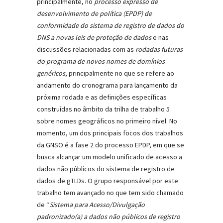
principalmente, no
processo expresso de
desenvolvimento de política (EPDP) de
conformidade do sistema de registro de dados do
DNS a novas leis de proteção de dados
e nas
discussões relacionadas com as
rodadas futuras
do programa de novos nomes de domínios
genéricos
, principalmente no que se refere ao
andamento do cronograma para lançamento da
próxima rodada e as definições específicas
construídas no âmbito da trilha de trabalho 5
sobre nomes geográficos no primeiro nível. No
momento, um dos principais focos dos trabalhos
da GNSO é a fase 2 do processo EPDP, em que se
busca alcançar um modelo unificado de acesso a
dados não públicos do sistema de registro de
dados de gTLDs. O grupo responsável por este
trabalho tem avançado no que tem sido chamado
de “
Sistema para Acesso/Divulgação
padronizado(a) a dados não públicos de registro