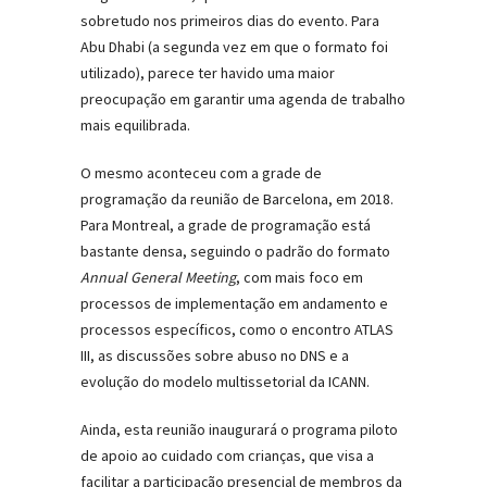
sobretudo nos primeiros dias do evento. Para
Abu Dhabi (a segunda vez em que o formato foi
utilizado), parece ter havido uma maior
preocupação em garantir uma agenda de trabalho
mais equilibrada.
O mesmo aconteceu com a grade de
programação da reunião de Barcelona, em 2018.
Para Montreal, a grade de programação está
bastante densa, seguindo o padrão do formato
Annual General Meeting
, com mais foco em
processos de implementação em andamento e
processos específicos, como o encontro ATLAS
III, as discussões sobre abuso no DNS e a
evolução do modelo multissetorial da ICANN.
Ainda, esta reunião inaugurará o programa piloto
de apoio ao cuidado com crianças, que visa a
facilitar a participação presencial de membros da