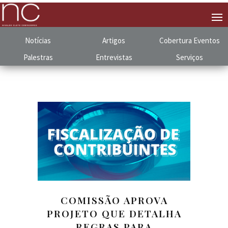
Notícias
Artigos
Cobertura
.
Eventos
Palestras
Entrevistas
Serviços
COMISSÃO APROVA
PROJETO QUE DETALHA
REGRAS PARA