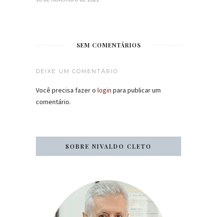
SEM COMENTÁRIOS
DEIXE UM COMENTÁRIO
Você precisa fazer o
login
para publicar um
comentário.
SOBRE NIVALDO CLETO