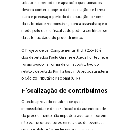
tributo e o período de apuração questionados –
deverá conter o objeto da fiscalização de forma
clara e precisa; o período de apuração; o nome
da autoridade responsável, com a assinatura; e o
modo pelo qual o fiscalizado poderá certificar-se
da autenticidade do procedimento.
O Projeto de Lei Complementar (PLP) 255/20 é
dos deputados Paulo Ganime e Alexis Fonteyne, e
foi aprovado na forma de um substitutivo do
relator, deputado Kim Kataguiri. A proposta altera
o Código Tributário Nacional (CTN).
Fiscalização de contribuintes
O texto aprovado estabelece que a
impossibilidade de certificação da autenticidade
do procedimento não impede a auditoria, porém
não exime os auditores envolvidos de eventual
responsabilização, inclusive administrativa,