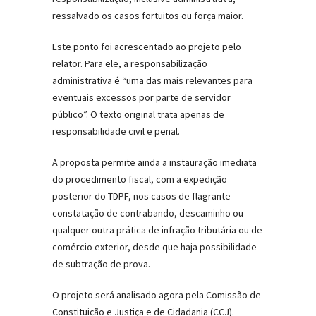
ressalvado os casos fortuitos ou força maior.
Este ponto foi acrescentado ao projeto pelo
relator. Para ele, a responsabilização
administrativa é “uma das mais relevantes para
eventuais excessos por parte de servidor
público”. O texto original trata apenas de
responsabilidade civil e penal.
A proposta permite ainda a instauração imediata
do procedimento fiscal, com a expedição
posterior do TDPF, nos casos de flagrante
constatação de contrabando, descaminho ou
qualquer outra prática de infração tributária ou de
comércio exterior, desde que haja possibilidade
de subtração de prova.
O projeto será analisado agora pela Comissão de
Constituição e Justiça e de Cidadania (CCJ).