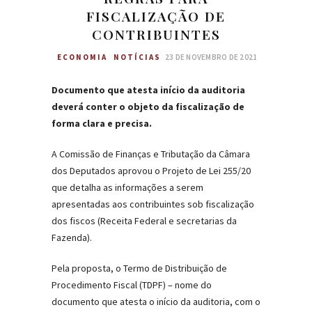
FISCALIZAÇÃO DE
CONTRIBUINTES
ECONOMIA
NOTÍCIAS
23 DE NOVEMBRO DE 2021
Documento que atesta início da auditoria
deverá conter o objeto da fiscalização de
forma clara e precisa.
A Comissão de Finanças e Tributação da Câmara
dos Deputados aprovou o Projeto de Lei 255/20
que detalha as informações a serem
apresentadas aos contribuintes sob fiscalização
dos fiscos (Receita Federal e secretarias da
Fazenda).
Pela proposta, o Termo de Distribuição de
Procedimento Fiscal (TDPF) – nome do
documento que atesta o início da auditoria, com o