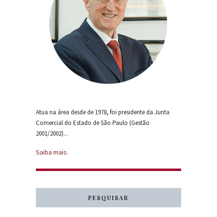
Atua na área desde de 1978, foi presidente da Junta
Comercial do Estado de São Paulo (Gestão
2001/2002)...
Saiba mais.
PESQUISAR