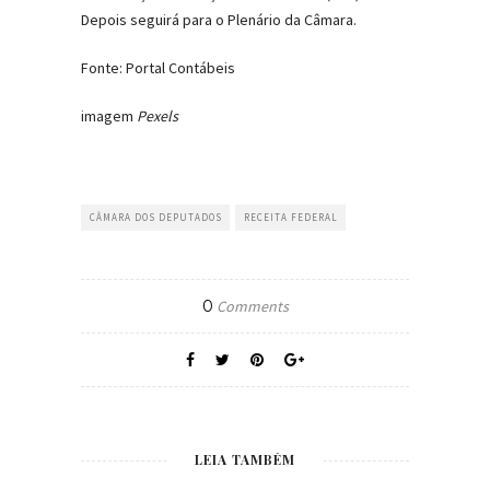
Depois seguirá para o Plenário da Câmara.
Fonte: Portal Contábeis
imagem
Pexels
CÂMARA DOS DEPUTADOS
RECEITA FEDERAL
0
Comments
LEIA TAMBÉM