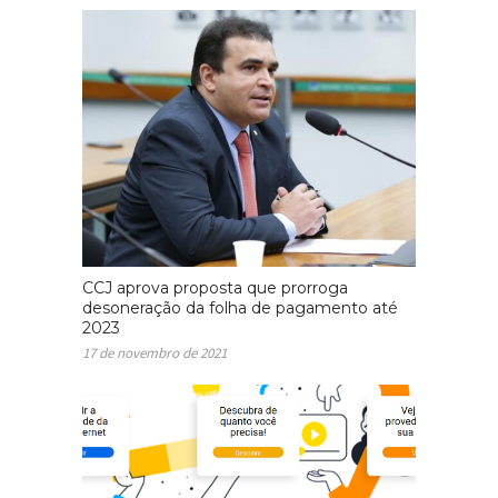
CCJ aprova proposta que prorroga
desoneração da folha de pagamento até
2023
17 de novembro de 2021