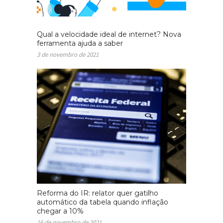
Qual a velocidade ideal de internet? Nova
ferramenta ajuda a saber
3 de novembro de 2021
Reforma do IR: relator quer gatilho
automático da tabela quando inflação
chegar a 10%
16 de novembro de 2021