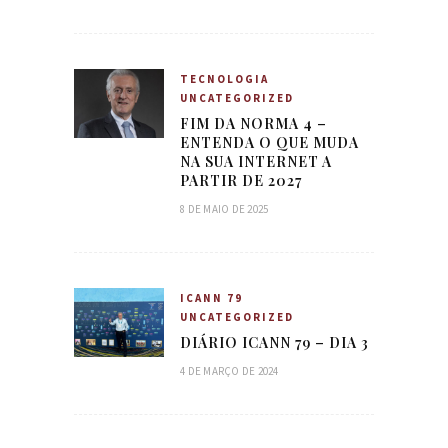
TECNOLOGIA
UNCATEGORIZED
FIM DA NORMA 4 –
ENTENDA O QUE MUDA
NA SUA INTERNET A
PARTIR DE 2027
8 DE MAIO DE 2025
ICANN 79
UNCATEGORIZED
DIÁRIO ICANN 79 – DIA 3
4 DE MARÇO DE 2024