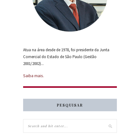
Atua na área desde de 1978, foi presidente da Junta
Comercial do Estado de São Paulo (Gestão
2001/2002)...
Saiba mais.
PESQUISAR