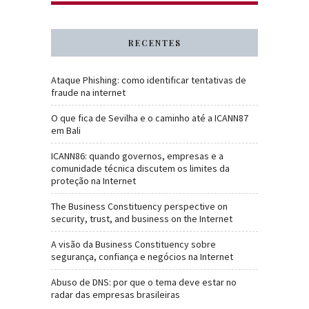
RECENTES
Ataque Phishing: como identificar tentativas de
fraude na internet
O que fica de Sevilha e o caminho até a ICANN87
em Bali
ICANN86: quando governos, empresas e a
comunidade técnica discutem os limites da
proteção na Internet
The Business Constituency perspective on
security, trust, and business on the Internet
A visão da Business Constituency sobre
segurança, confiança e negócios na Internet
Abuso de DNS: por que o tema deve estar no
radar das empresas brasileiras