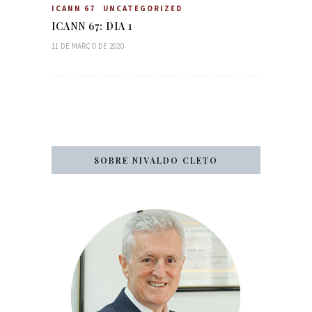
ICANN 67
UNCATEGORIZED
ICANN 67: DIA 1
11 DE MARÇO DE 2020
SOBRE NIVALDO CLETO