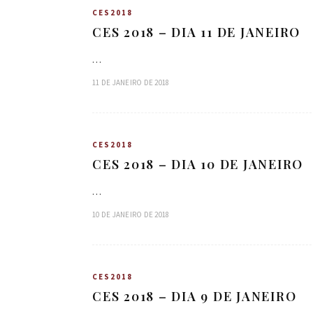
CES2018
CES 2018 – DIA 11 DE JANEIRO
…
11 DE JANEIRO DE 2018
CES2018
CES 2018 – DIA 10 DE JANEIRO
…
10 DE JANEIRO DE 2018
CES2018
CES 2018 – DIA 9 DE JANEIRO