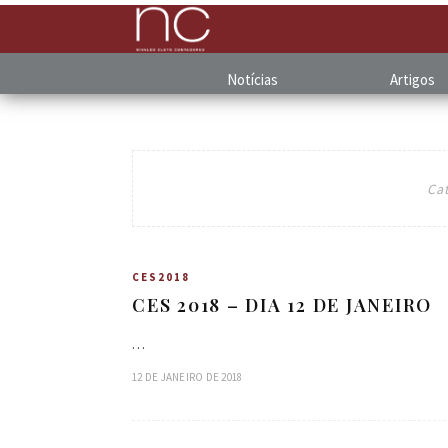
Notícias
Artigos
Ca
CES2018
CES 2018 – DIA 12 DE JANEIRO
…
12 DE JANEIRO DE 2018