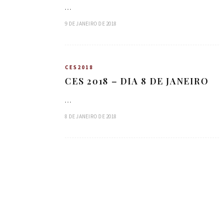
…
9 DE JANEIRO DE 2018
CES2018
CES 2018 – DIA 8 DE JANEIRO
…
8 DE JANEIRO DE 2018