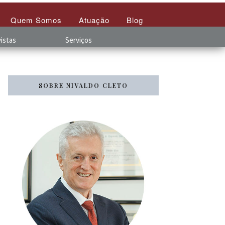
Quem Somos
Atuação
Blog
istas
Serviços
SOBRE NIVALDO CLETO