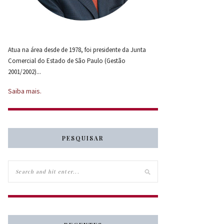
Atua na área desde de 1978, foi presidente da Junta
Comercial do Estado de São Paulo (Gestão
2001/2002)...
Saiba mais.
PESQUISAR