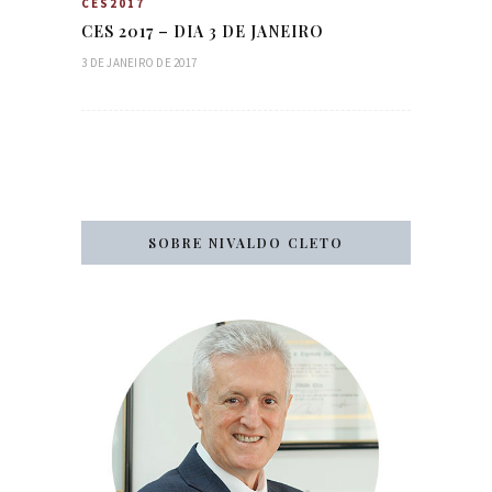
CES2017
CES 2017 – DIA 3 DE JANEIRO
3 DE JANEIRO DE 2017
SOBRE NIVALDO CLETO