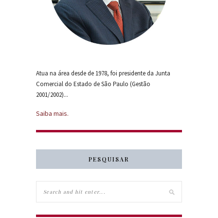
Atua na área desde de 1978, foi presidente da Junta
Comercial do Estado de São Paulo (Gestão
2001/2002)...
Saiba mais.
PESQUISAR