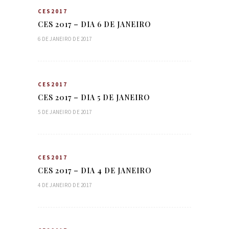
CES2017
CES 2017 – DIA 6 DE JANEIRO
6 DE JANEIRO DE 2017
CES2017
CES 2017 – DIA 5 DE JANEIRO
5 DE JANEIRO DE 2017
CES2017
CES 2017 – DIA 4 DE JANEIRO
4 DE JANEIRO DE 2017