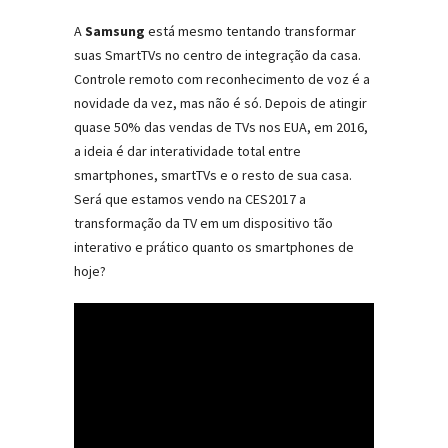
A
Samsung
está mesmo tentando transformar
suas SmartTVs no centro de integração da casa.
Controle remoto com reconhecimento de voz é a
novidade da vez, mas não é só. Depois de atingir
quase 50% das vendas de TVs nos EUA, em 2016,
a ideia é dar interatividade total entre
smartphones, smartTVs e o resto de sua casa.
Será que estamos vendo na CES2017 a
transformação da TV em um dispositivo tão
interativo e prático quanto os smartphones de
hoje?