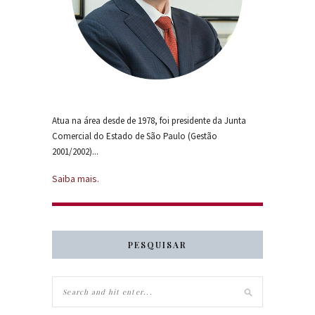
Atua na área desde de 1978, foi presidente da Junta
Comercial do Estado de São Paulo (Gestão
2001/2002)...
Saiba mais.
PESQUISAR