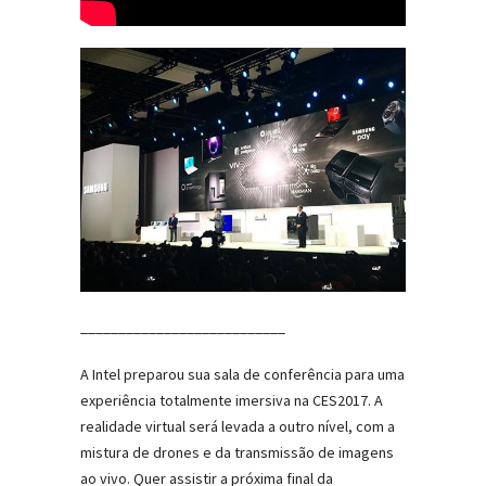
___________________________
A Intel preparou sua sala de conferência para uma
experiência totalmente imersiva na CES2017. A
realidade virtual será levada a outro nível, com a
mistura de drones e da transmissão de imagens
ao vivo. Quer assistir a próxima final da