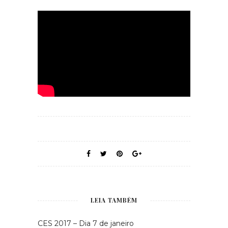
LEIA TAMBÉM
CES 2017 – Dia 7 de janeiro