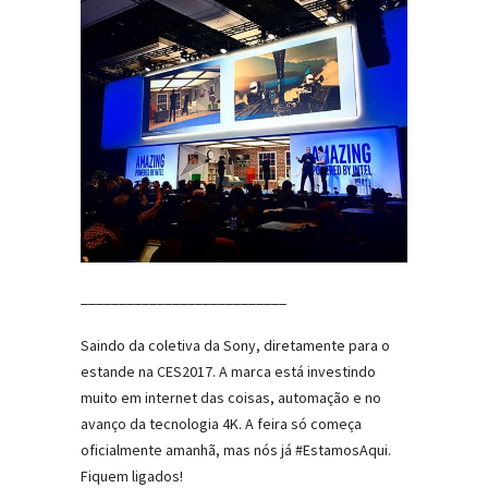
___________________________
Saindo da coletiva da Sony, diretamente para o
estande na CES2017. A marca está investindo
muito em internet das coisas, automação e no
avanço da tecnologia 4K. A feira só começa
oficialmente amanhã, mas nós já #EstamosAqui.
Fiquem ligados!