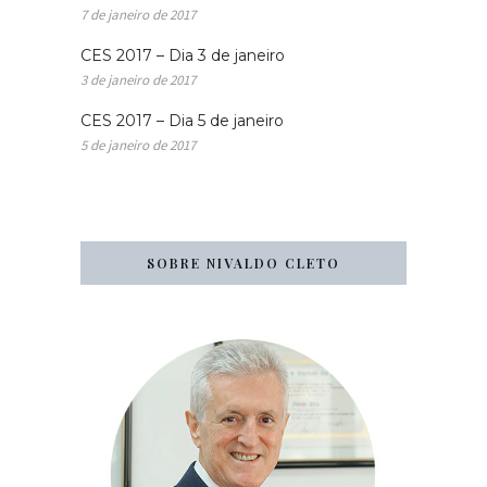
7 de janeiro de 2017
CES 2017 – Dia 3 de janeiro
3 de janeiro de 2017
CES 2017 – Dia 5 de janeiro
5 de janeiro de 2017
SOBRE NIVALDO CLETO