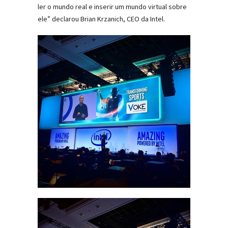
ler o mundo real e inserir um mundo virtual sobre
ele” declarou Brian Krzanich, CEO da Intel.