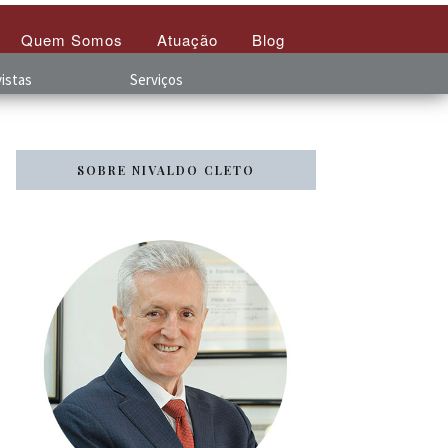
Quem Somos
Atuação
Blog
istas
Serviços
SOBRE NIVALDO CLETO