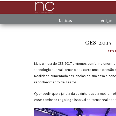
Notícias
Artigos
CES 2017 
CES
Mais um dia de CES 2017 e viemos conferir a enorm
tecnologia que vai tornar o seu carro uma extensão 
Realidade aumentada nas janelas de sua casa e con
reconhecimento de gestos.
Quer pedir que a janela da cozinha trace a melhor ro
esse caminho? Logo logo isso vai se tornar realidade