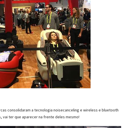
cas consolidaram a tecnologia noisecanceling e wireless e bluetooth
s, vai ter que aparecer na frente deles mesmo!