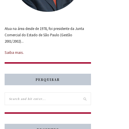
Atua na área desde de 1978, foi presidente da Junta
Comercial do Estado de São Paulo (Gestão
2001/2002)...
Saiba mais.
PESQUISAR