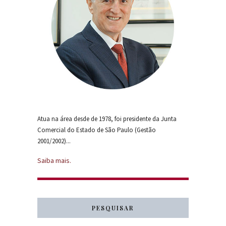
Atua na área desde de 1978, foi presidente da Junta
Comercial do Estado de São Paulo (Gestão
2001/2002)...
Saiba mais.
PESQUISAR