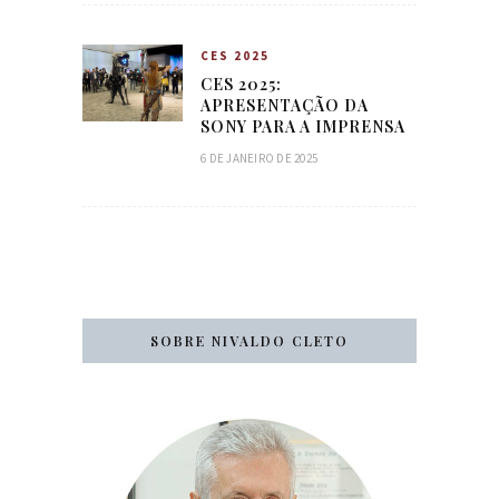
CES 2025
CES 2025:
APRESENTAÇÃO DA
SONY PARA A IMPRENSA
6 DE JANEIRO DE 2025
SOBRE NIVALDO CLETO