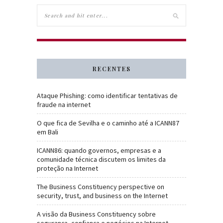
RECENTES
Ataque Phishing: como identificar tentativas de
fraude na internet
O que fica de Sevilha e o caminho até a ICANN87
em Bali
ICANN86: quando governos, empresas e a
comunidade técnica discutem os limites da
proteção na Internet
The Business Constituency perspective on
security, trust, and business on the Internet
A visão da Business Constituency sobre