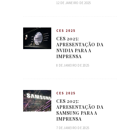
12 DE JANEIRO DE 2025
CES 2025
CES 2025:
APRESENTAÇÃO DA
NVIDIA PARA A
IMPRENSA
8 DE JANEIRO DE 2025
CES 2025
CES 2025:
APRESENTAÇÃO DA
SAMSUNG PARA A
IMPRENSA
7 DE JANEIRO DE 2025