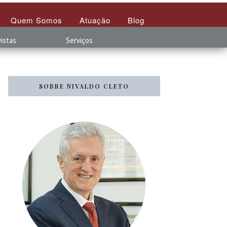
Quem Somos
Atuação
Blog
istas
Serviços
SOBRE NIVALDO CLETO