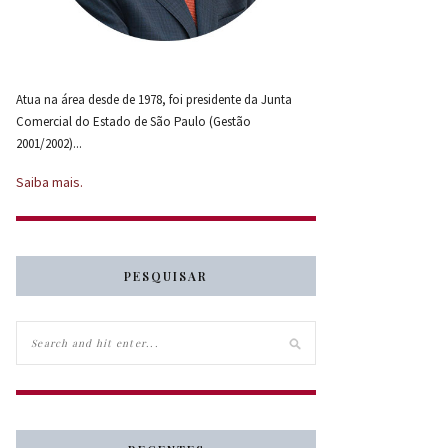
Atua na área desde de 1978, foi presidente da Junta
Comercial do Estado de São Paulo (Gestão
2001/2002)...
Saiba mais.
PESQUISAR