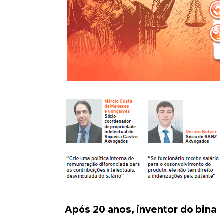
Após 20 anos, inventor do bina