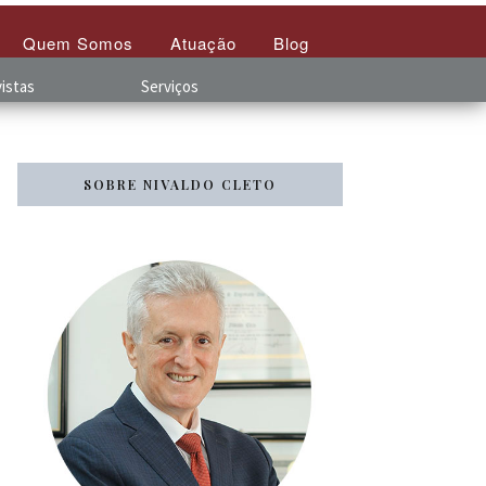
Quem Somos
Atuação
Blog
istas
Serviços
SOBRE NIVALDO CLETO