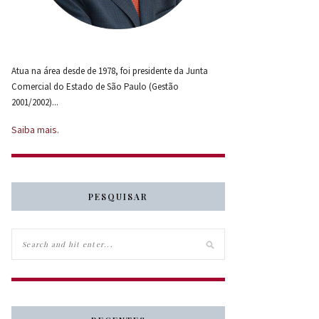
Atua na área desde de 1978, foi presidente da Junta
Comercial do Estado de São Paulo (Gestão
2001/2002)...
Saiba mais.
PESQUISAR