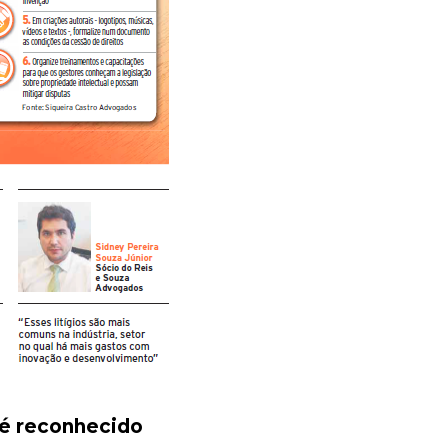
 é reconhecido