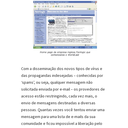
Com a disseminação dos novos tipos de vírus e
das propagandas indesejadas – conhecidas por
‘spams’, ou seja, qualquer mensagem não
solicitada enviada por e-mail – os provedores de
acesso estão restringindo, cada vez mais, o
envio de mensagens destinadas a diversas
pessoas. Quantas vezes você tentou enviar uma
mensagem para uma lista de e-mails da sua
comunidade e ficou impossível a liberação pelo