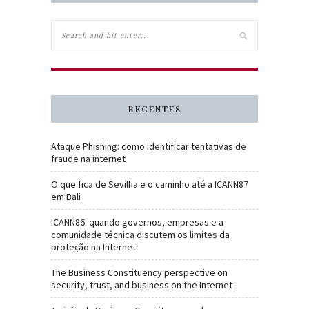
RECENTES
Ataque Phishing: como identificar tentativas de
fraude na internet
O que fica de Sevilha e o caminho até a ICANN87
em Bali
ICANN86: quando governos, empresas e a
comunidade técnica discutem os limites da
proteção na Internet
The Business Constituency perspective on
security, trust, and business on the Internet