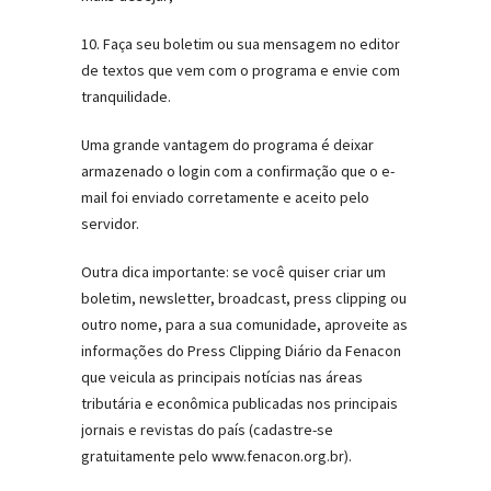
10. Faça seu boletim ou sua mensagem no editor
de textos que vem com o programa e envie com
tranquilidade.
Uma grande vantagem do programa é deixar
armazenado o login com a confirmação que o e-
mail foi enviado corretamente e aceito pelo
servidor.
Outra dica importante: se você quiser criar um
boletim, newsletter, broadcast, press clipping ou
outro nome, para a sua comunidade, aproveite as
informações do Press Clipping Diário da Fenacon
que veicula as principais notícias nas áreas
tributária e econômica publicadas nos principais
jornais e revistas do país (cadastre-se
gratuitamente pelo www.fenacon.org.br).