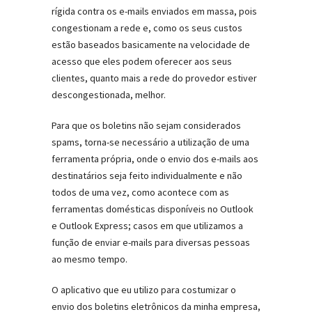
rígida contra os e-mails enviados em massa, pois
congestionam a rede e, como os seus custos
estão baseados basicamente na velocidade de
acesso que eles podem oferecer aos seus
clientes, quanto mais a rede do provedor estiver
descongestionada, melhor.
Para que os boletins não sejam considerados
spams, torna-se necessário a utilização de uma
ferramenta própria, onde o envio dos e-mails aos
destinatários seja feito individualmente e não
todos de uma vez, como acontece com as
ferramentas domésticas disponíveis no Outlook
e Outlook Express; casos em que utilizamos a
função de enviar e-mails para diversas pessoas
ao mesmo tempo.
O aplicativo que eu utilizo para costumizar o
envio dos boletins eletrônicos da minha empresa,