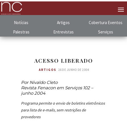
Notícias
Artigos
Cobertura
.
Eventos
Palestras
Entrevistas
Serviços
ACESSO LIBERADO
ARTIGOS
26 DE JUNHO DE 2004
Por Nivaldo Cleto
Revista Fenacon em Serviços 102 –
junho 2004
Programa permite o envio de boletins eletrônicos
para lista de e-mails, sem restrições de
provedores