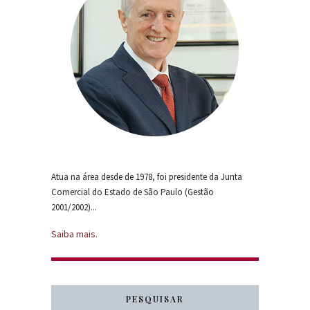
Atua na área desde de 1978, foi presidente da Junta
Comercial do Estado de São Paulo (Gestão
2001/2002)...
Saiba mais.
PESQUISAR