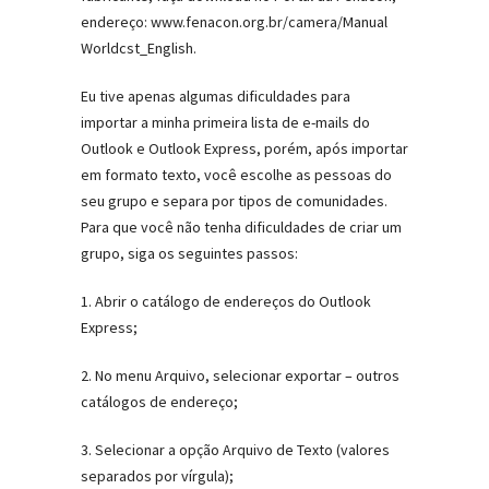
endereço: www.fenacon.org.br/camera/Manual
Worldcst_English.
Eu tive apenas algumas dificuldades para
importar a minha primeira lista de e-mails do
Outlook e Outlook Express, porém, após importar
em formato texto, você escolhe as pessoas do
seu grupo e separa por tipos de comunidades.
Para que você não tenha dificuldades de criar um
grupo, siga os seguintes passos:
1. Abrir o catálogo de endereços do Outlook
Express;
2. No menu Arquivo, selecionar exportar – outros
catálogos de endereço;
3. Selecionar a opção Arquivo de Texto (valores
separados por vírgula);