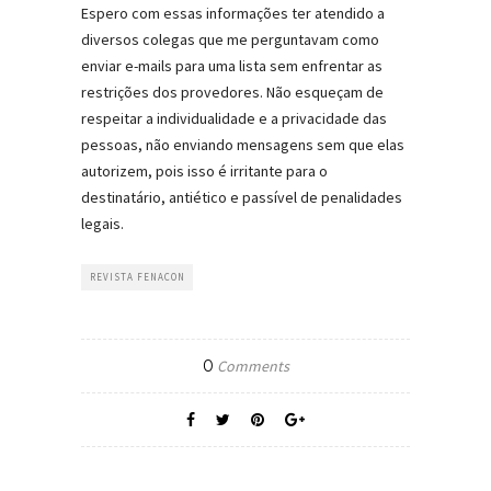
Espero com essas informações ter atendido a
diversos colegas que me perguntavam como
enviar e-mails para uma lista sem enfrentar as
restrições dos provedores. Não esqueçam de
respeitar a individualidade e a privacidade das
pessoas, não enviando mensagens sem que elas
autorizem, pois isso é irritante para o
destinatário, antiético e passível de penalidades
legais.
REVISTA FENACON
0
Comments