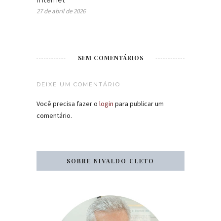
Internet
27 de abril de 2026
SEM COMENTÁRIOS
DEIXE UM COMENTÁRIO
Você precisa fazer o
login
para publicar um
comentário.
SOBRE NIVALDO CLETO