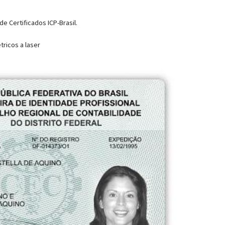
e Certificados ICP-Brasil.
tricos a laser