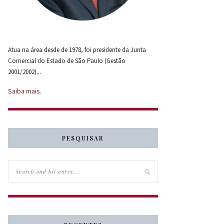
Atua na área desde de 1978, foi presidente da Junta
Comercial do Estado de São Paulo (Gestão
2001/2002)...
Saiba mais.
PESQUISAR