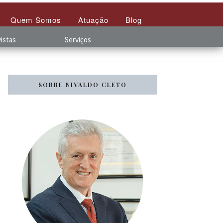
Quem Somos
Atuação
Blog
istas
Serviços
SOBRE NIVALDO CLETO