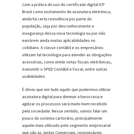
Com a prática do uso do certificado digital ICP
Brasil como instrumento de assinatura eletrônica,
ainda há certa resistência por parte da
população, seja por desconhecimento e
insegurança dessa nova tecnologia ou por não
existirem ainda muitas aplicabilidades no
cotidiano. A classe contábil e os empresários
utilizam tal tecnologia para atender as obrigações
acessórias, como emitir notas fiscais eletrônicas,
transmitir o SPED Contábil e Fiscal, entre outras
usabilidades.
É óbvio que em tudo aquilo que pudermos utilizar
assinatura digital para diminuir a burocracia e
agilizar os processos será muito bem recebido
pela sociedade. Nesse sentido, vamos falar um
pouco do sistema cartorário, principalmente
aquele mais utilizado pelo segmento empresarial
que são as Juntas Comerciais, responsáveis