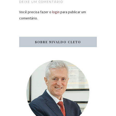
DEIXE UM COMENTÁRIO
Você precisa fazer o
login
para publicar um
comentário.
SOBRE NIVALDO CLETO