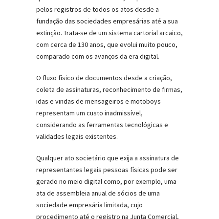
pelos registros de todos os atos desde a
fundação das sociedades empresárias até a sua
extinção. Trata-se de um sistema cartorial arcaico,
com cerca de 130 anos, que evolui muito pouco,
comparado com os avanços da era digital.
O fluxo físico de documentos desde a criação,
coleta de assinaturas, reconhecimento de firmas,
idas e vindas de mensageiros e motoboys
representam um custo inadmissível,
considerando as ferramentas tecnológicas e
validades legais existentes.
Qualquer ato societário que exija a assinatura de
representantes legais pessoas físicas pode ser
gerado no meio digital como, por exemplo, uma
ata de assembleia anual de sócios de uma
sociedade empresária limitada, cujo
procedimento até o registro na Junta Comercial,