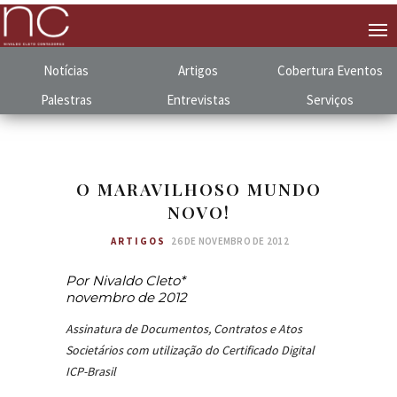
Notícias
Artigos
Cobertura
.
Eventos
Palestras
Entrevistas
Serviços
O MARAVILHOSO MUNDO
NOVO!
ARTIGOS
26 DE NOVEMBRO DE 2012
Por Nivaldo Cleto*
novembro de 2012
Assinatura de Documentos, Contratos e Atos
Societários com utilização do Certificado Digital
ICP-Brasil