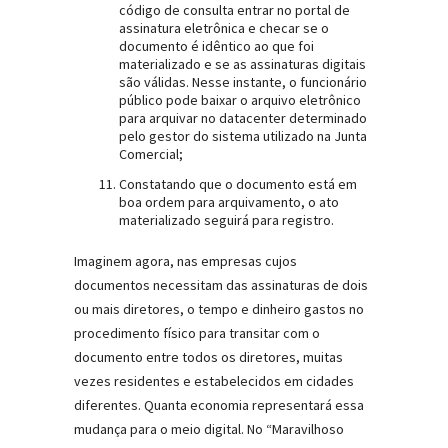
código de consulta entrar no portal de
assinatura eletrônica e checar se o
documento é idêntico ao que foi
materializado e se as assinaturas digitais
são válidas. Nesse instante, o funcionário
público pode baixar o arquivo eletrônico
para arquivar no datacenter determinado
pelo gestor do sistema utilizado na Junta
Comercial;
Constatando que o documento está em
boa ordem para arquivamento, o ato
materializado seguirá para registro.
Imaginem agora, nas empresas cujos
documentos necessitam das assinaturas de dois
ou mais diretores, o tempo e dinheiro gastos no
procedimento físico para transitar com o
documento entre todos os diretores, muitas
vezes residentes e estabelecidos em cidades
diferentes. Quanta economia representará essa
mudança para o meio digital. No “Maravilhoso