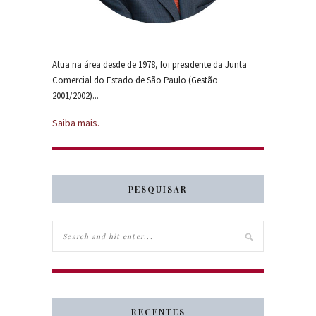
Atua na área desde de 1978, foi presidente da Junta
Comercial do Estado de São Paulo (Gestão
2001/2002)...
Saiba mais.
PESQUISAR
RECENTES