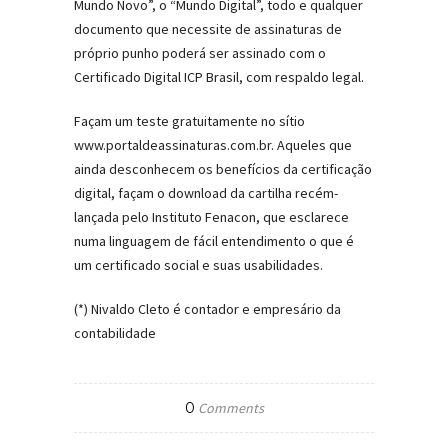
Mundo Novo”, o “Mundo Digital”, todo e qualquer
documento que necessite de assinaturas de
próprio punho poderá ser assinado com o
Certificado Digital ICP Brasil, com respaldo legal.
Façam um teste gratuitamente no sítio
www.portaldeassinaturas.com.br. Aqueles que
ainda desconhecem os benefícios da certificação
digital, façam o download da cartilha recém-
lançada pelo Instituto Fenacon, que esclarece
numa linguagem de fácil entendimento o que é
um certificado social e suas usabilidades.
(*) Nivaldo Cleto é contador e empresário da
contabilidade
0
Comments