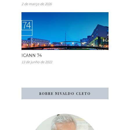
2 de março de 2026
ICANN 74
13 de junho de 2022
SOBRE NIVALDO CLETO