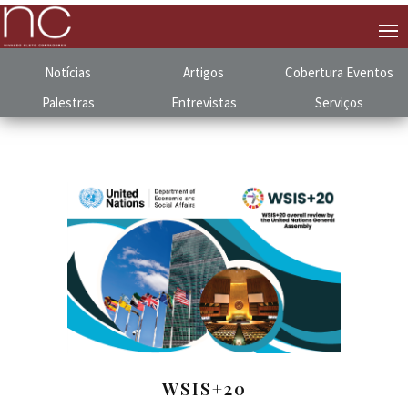
Notícias
Artigos
Cobertura
.
Eventos
Palestras
Entrevistas
Serviços
WSIS+20