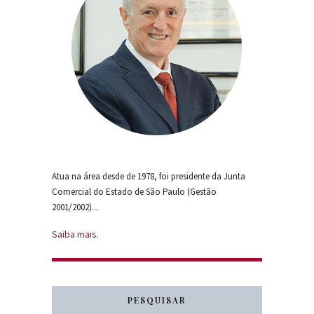
Atua na área desde de 1978, foi presidente da Junta
Comercial do Estado de São Paulo (Gestão
2001/2002)...
Saiba mais.
PESQUISAR