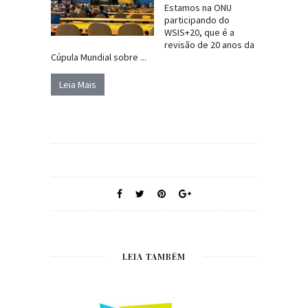
Estamos na ONU
participando do
WSIS+20, que é a
revisão de 20 anos da
Cúpula Mundial sobre ...
Leia Mais
LEIA TAMBÉM