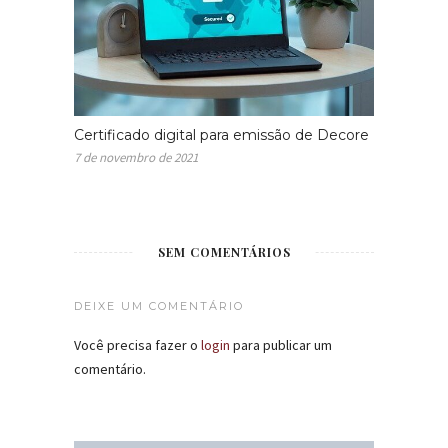
Certificado digital para emissão de Decore
7 de novembro de 2021
SEM COMENTÁRIOS
DEIXE UM COMENTÁRIO
Você precisa fazer o
login
para publicar um
comentário.