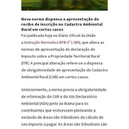
Nova norma dispensa a apresentação do
recibo de inscrição no Cadastro Ambiental
Rural em certos casos
Foi publicada hoje no Diário Oficial da União
a
Instrução Normativa RFB nº 1.909
, que altera as
normas de apresentação da declaração do
Imposto sobre a Propriedade Territorial Rural
(ITR). A principal alteração refere-se a dispensa
de obrigatoriedade de apresentação do Cadastro
Ambiental Rural (CAR) em certos casos.
Anteriormente, a norma previa a obrigatoriedade
de informação do CAR e do Ato Declaratório
Ambiental (ADA) junto ao Ibama para os
contribuintes que estivessem pleiteando a
exclusão de áreas não tributáveis do cálculo de
seu imposto a pagar. As áreas não tributáveis são