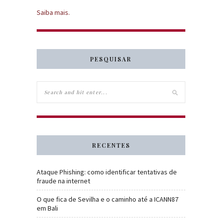
Saiba mais.
PESQUISAR
RECENTES
Ataque Phishing: como identificar tentativas de
fraude na internet
O que fica de Sevilha e o caminho até a ICANN87
em Bali