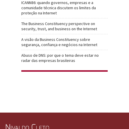
ICANN86: quando governos, empresas e a
comunidade técnica discutem os limites da
proteção na Internet
The Business Constituency perspective on
security, trust, and business on the Internet
A visão da Business Constituency sobre
segurança, confiança e negócios na Internet
Abuso de DNS: por que o tema deve estar no
radar das empresas brasileiras