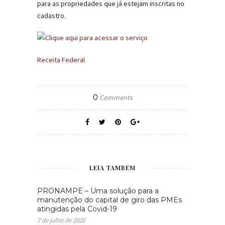
para as propriedades que já estejam inscritas no
cadastro.
Receita Federal
0
Comments
LEIA TAMBÉM
PRONAMPE – Uma solução para a
manutenção do capital de giro das PMEs
atingidas pela Covid-19
7 de julho de 2020