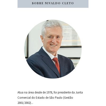
SOBRE NIVALDO CLETO
Atua na área desde de 1978, foi presidente da Junta
Comercial do Estado de São Paulo (Gestão
2001/2002)...