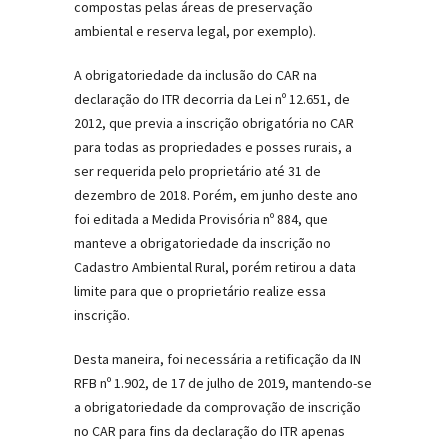
compostas pelas áreas de preservação
ambiental e reserva legal, por exemplo).
A obrigatoriedade da inclusão do CAR na
declaração do ITR decorria da Lei nº 12.651, de
2012, que previa a inscrição obrigatória no CAR
para todas as propriedades e posses rurais, a
ser requerida pelo proprietário até 31 de
dezembro de 2018. Porém, em junho deste ano
foi editada a Medida Provisória nº 884, que
manteve a obrigatoriedade da inscrição no
Cadastro Ambiental Rural, porém retirou a data
limite para que o proprietário realize essa
inscrição.
Desta maneira, foi necessária a retificação da IN
RFB nº 1.902, de 17 de julho de 2019, mantendo-se
a obrigatoriedade da comprovação de inscrição
no CAR para fins da declaração do ITR apenas