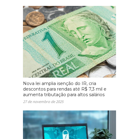
Nova lei amplia isenção do IR, cria
descontos para rendas até R$ 7,3 mil e
aumenta tributação para altos salários
27 de novembro de 2025