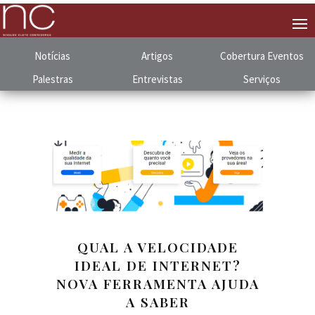
Notícias
Artigos
Cobertura
.
Eventos
Palestras
Entrevistas
Serviços
QUAL A VELOCIDADE
IDEAL DE INTERNET?
NOVA FERRAMENTA AJUDA
A SABER