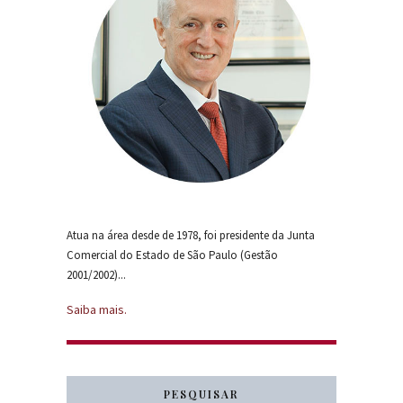
Atua na área desde de 1978, foi presidente da Junta
Comercial do Estado de São Paulo (Gestão
2001/2002)...
Saiba mais.
PESQUISAR