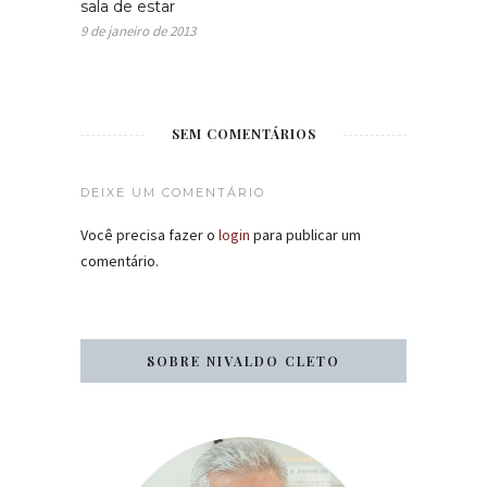
sala de estar
9 de janeiro de 2013
SEM COMENTÁRIOS
DEIXE UM COMENTÁRIO
Você precisa fazer o
login
para publicar um
comentário.
SOBRE NIVALDO CLETO