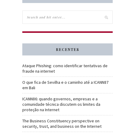
RECENTES
Ataque Phishing: como identificar tentativas de
fraude na internet
O que fica de Sevilha e o caminho até a ICANN87
em Bali
ICANN86: quando governos, empresas e a
comunidade técnica discutem os limites da
proteção na Internet
The Business Constituency perspective on
security, trust, and business on the Internet