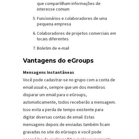
que compartilham informações de
interesse comum
Funcionários e colaboradores de uma
pequena empresa
Colaboradores de projetos comerciais em
locais diferentes
Boletim de e-mail
Vantagens do eGroups
Mensagens Instantâneas
Você pode cadastrar-se no grupo com a conta de
email usual e, sempre que um dos membros
disparar um email para o eGroups,
automaticamente, todos receberão a mensagem.
Isso evita a perda de tempo existente para
digitar diversas contas de email. Estas
mensagens depois de enviadas também ficam
gravadas no site do eGroups e você pode