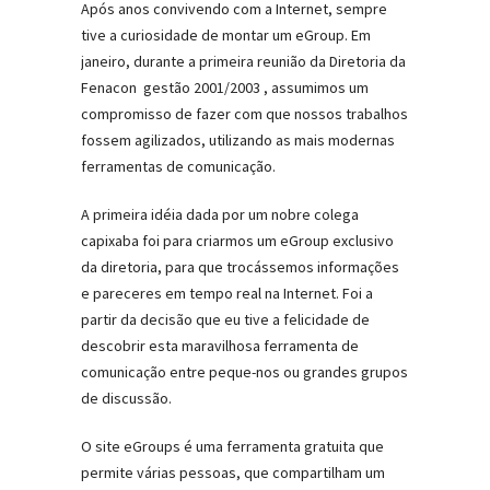
Após anos convivendo com a Internet, sempre
tive a curiosidade de montar um eGroup. Em
janeiro, durante a primeira reunião da Diretoria da
Fenacon ­ gestão 2001/2003 ­, assumimos um
compromisso de fazer com que nossos trabalhos
fossem agilizados, utilizando as mais modernas
ferramentas de comunicação.
A primeira idéia dada por um nobre colega
capixaba foi para criarmos um eGroup exclusivo
da diretoria, para que trocássemos informações
e pareceres em tempo real na Internet. Foi a
partir da decisão que eu tive a felicidade de
descobrir esta maravilhosa ferramenta de
comunicação entre peque-nos ou grandes grupos
de discussão.
O site eGroups é uma ferramenta gratuita que
permite várias pessoas, que compartilham um