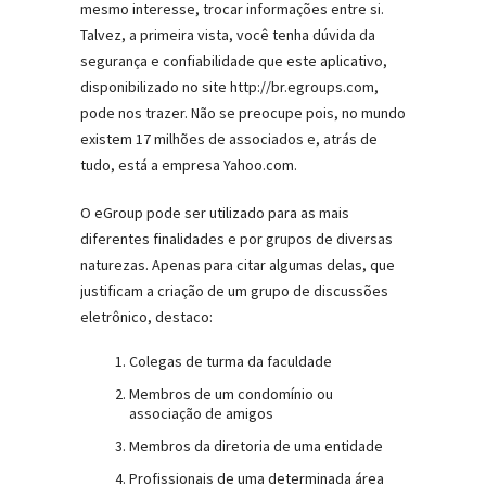
mesmo interesse, trocar informações entre si.
Talvez, a primeira vista, você tenha dúvida da
segurança e confiabilidade que este aplicativo,
disponibilizado no site http://br.egroups.com,
pode nos trazer. Não se preocupe pois, no mundo
existem 17 milhões de associados e, atrás de
tudo, está a empresa Yahoo.com.
O eGroup pode ser utilizado para as mais
diferentes finalidades e por grupos de diversas
naturezas. Apenas para citar algumas delas, que
justificam a criação de um grupo de discussões
eletrônico, destaco:
Colegas de turma da faculdade
Membros de um condomínio ou
associação de amigos
Membros da diretoria de uma entidade
Profissionais de uma determinada área