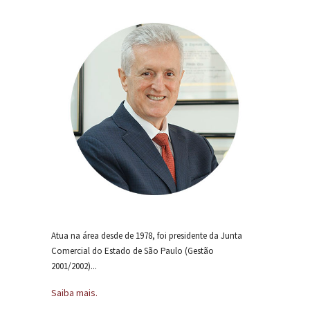
Atua na área desde de 1978, foi presidente da Junta
Comercial do Estado de São Paulo (Gestão
2001/2002)...
Saiba mais.