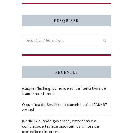
PESQUISAR
RECENTES
Ataque Phishing: como identificar tentativas de
fraude na internet
O que fica de Sevilha e o caminho até a ICANN87
em Bali
ICANN86: quando governos, empresas e a
comunidade técnica discutem os limites da
proteção na Internet