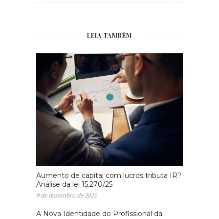
LEIA TAMBÉM
Aumento de capital com lucros tributa IR?
Análise da lei 15.270/25
9 de dezembro de 2025
A Nova Identidade do Profissional da