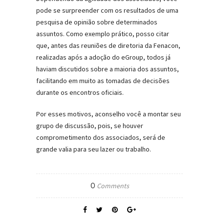
pode se surpreender com os resultados de uma
pesquisa de opinião sobre determinados
assuntos. Como exemplo prático, posso citar
que, antes das reuniões de diretoria da Fenacon,
realizadas após a adoção do eGroup, todos já
haviam discutidos sobre a maioria dos assuntos,
facilitando em muito as tomadas de decisões
durante os encontros oficiais.
Por esses motivos, aconselho você a montar seu
grupo de discussão, pois, se houver
comprometimento dos associados, será de
grande valia para seu lazer ou trabalho.
0
Comments