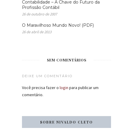
Contabilidade – A Chave do Futuro da
Profissão Contábil
26 de outubro de 2007
O Maravilhoso Mundo Novo! (PDF)
26 de abril de 2013
SEM COMENTÁRIOS
DEIXE UM COMENTÁRIO
Você precisa fazer o
login
para publicar um
comentário.
SOBRE NIVALDO CLETO