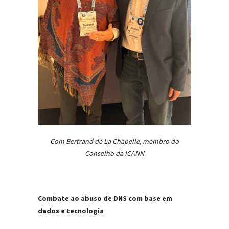
Com Bertrand de La Chapelle, membro do
Conselho da ICANN
Combate ao abuso de DNS com base em
dados e tecnologia