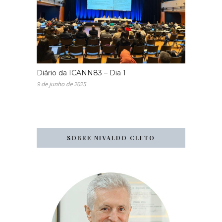
Diário da ICANN83 – Dia 1
9 de junho de 2025
SOBRE NIVALDO CLETO