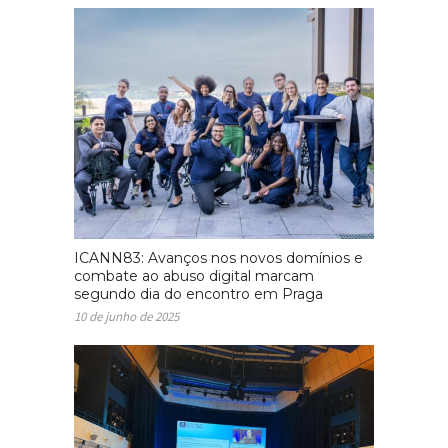
ICANN83: Avanços nos novos domínios e
combate ao abuso digital marcam
segundo dia do encontro em Praga
10 de junho de 2025