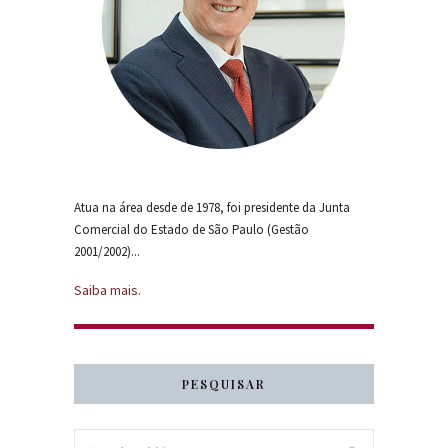
Atua na área desde de 1978, foi presidente da Junta
Comercial do Estado de São Paulo (Gestão
2001/2002)...
Saiba mais.
PESQUISAR