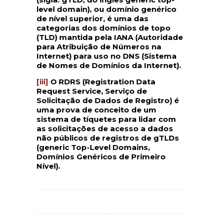
level domain), ou domínio genérico
de nível superior, é uma das
categorias dos domínios de topo
(TLD) mantida pela IANA (Autoridade
para Atribuição de Números na
Internet) para uso no DNS (Sistema
de Nomes de Domínios da Internet).
[iii]
O RDRS (Registration Data
Request Service, Serviço de
Solicitação de Dados de Registro) é
uma prova de conceito de um
sistema de tíquetes para lidar com
as solicitações de acesso a dados
não públicos de registros de gTLDs
(generic Top-Level Domains,
Domínios Genéricos de Primeiro
Nível).