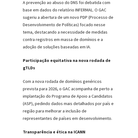
A prevenção ao abuso do DNS foi debatida com
base em dados do relatório INFERMAL. O GAC
sugeriu a abertura de um novo PDP (Processo de
Desenvolvimento de Políticas) focado nesse
tema, destacando a necessidade de medidas
contra registros em massa de domínios e a
adoção de soluções baseadas em IA.
Participação equitativa na nova rodada de
gTLDs
Com a nova rodada de domínios genéricos
prevista para 2026, o GAC acompanha de perto a
implantação do Programa de Apoio a Candidatos
(ASP), pedindo dados mais detalhados por país e
região para melhorar a inclusão de
representantes de países em desenvolvimento.
Transparência e ética na ICANN