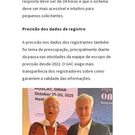
resposta deve ser de 24 horas e que o sistema
deve ser mais acessível e intuitivo para
pequenos solicitantes.
Precisão dos dados de registro
A precisão nos dados dos registrantes também
foi tema de preocupação, principalmente diante
da pausa nas atividades da equipe de escopo de
precisão desde 2022. O GAC exige mais
transparência dos registradores sobre como
garantem a validade das informações.