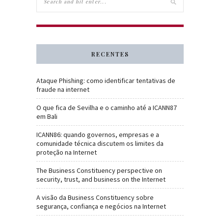
RECENTES
Ataque Phishing: como identificar tentativas de
fraude na internet
O que fica de Sevilha e o caminho até a ICANN87
em Bali
ICANN86: quando governos, empresas e a
comunidade técnica discutem os limites da
proteção na Internet
The Business Constituency perspective on
security, trust, and business on the Internet
A visão da Business Constituency sobre
segurança, confiança e negócios na Internet