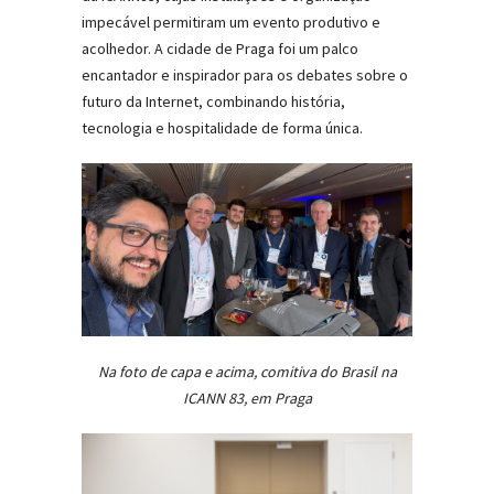
impecável permitiram um evento produtivo e
acolhedor. A cidade de Praga foi um palco
encantador e inspirador para os debates sobre o
futuro da Internet, combinando história,
tecnologia e hospitalidade de forma única.
Na foto de capa e acima, comitiva do Brasil na
ICANN 83, em Praga