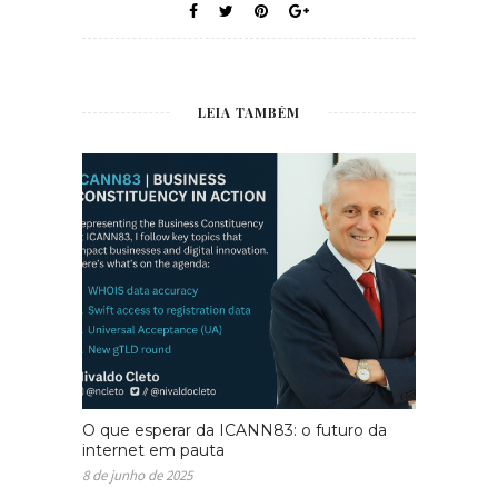
LEIA TAMBÉM
O que esperar da ICANN83: o futuro da
internet em pauta
8 de junho de 2025