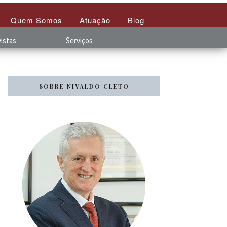
Quem Somos
Atuação
Blog
istas
Serviços
SOBRE NIVALDO CLETO