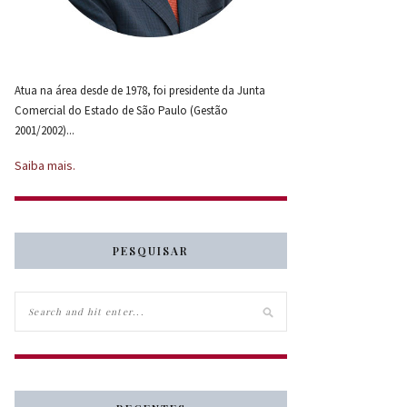
Atua na área desde de 1978, foi presidente da Junta
Comercial do Estado de São Paulo (Gestão
2001/2002)...
Saiba mais.
PESQUISAR