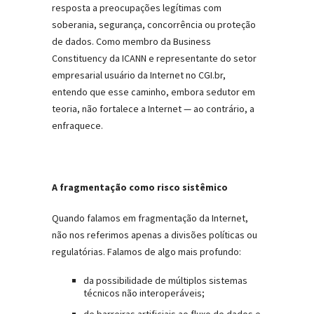
resposta a preocupações legítimas com
soberania, segurança, concorrência ou proteção
de dados. Como membro da Business
Constituency da ICANN e representante do setor
empresarial usuário da Internet no CGI.br,
entendo que esse caminho, embora sedutor em
teoria, não fortalece a Internet — ao contrário, a
enfraquece.
A fragmentação como risco sistêmico
Quando falamos em fragmentação da Internet,
não nos referimos apenas a divisões políticas ou
regulatórias. Falamos de algo mais profundo:
da possibilidade de múltiplos sistemas
técnicos não interoperáveis;