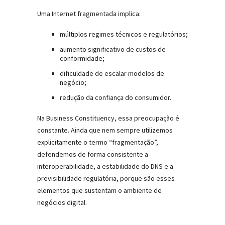
Uma Internet fragmentada implica:
múltiplos regimes técnicos e regulatórios;
aumento significativo de custos de
conformidade;
dificuldade de escalar modelos de
negócio;
redução da confiança do consumidor.
Na Business Constituency, essa preocupação é
constante. Ainda que nem sempre utilizemos
explicitamente o termo “fragmentação”,
defendemos de forma consistente a
interoperabilidade, a estabilidade do DNS e a
previsibilidade regulatória, porque são esses
elementos que sustentam o ambiente de
negócios digital.