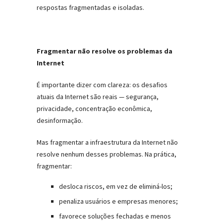
respostas fragmentadas e isoladas.
Fragmentar não resolve os problemas da
Internet
É importante dizer com clareza: os desafios
atuais da Internet são reais — segurança,
privacidade, concentração econômica,
desinformação.
Mas fragmentar a infraestrutura da Internet não
resolve nenhum desses problemas. Na prática,
fragmentar:
desloca riscos, em vez de eliminá-los;
penaliza usuários e empresas menores;
favorece soluções fechadas e menos