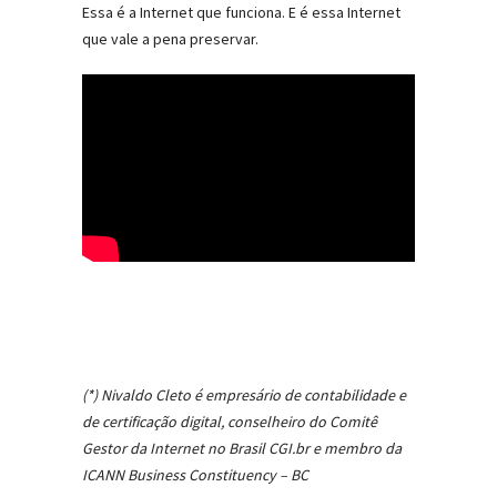
Essa é a Internet que funciona. E é essa Internet
que vale a pena preservar.
(*) Nivaldo Cleto é empresário de contabilidade e
de certificação digital, conselheiro do Comitê
Gestor da Internet no Brasil CGI.br e membro da
ICANN Business Constituency – BC