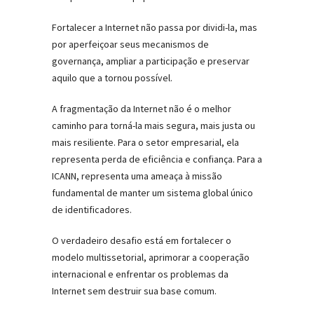
Fortalecer a Internet não passa por dividi-la, mas
por aperfeiçoar seus mecanismos de
governança, ampliar a participação e preservar
aquilo que a tornou possível.
A fragmentação da Internet não é o melhor
caminho para torná-la mais segura, mais justa ou
mais resiliente. Para o setor empresarial, ela
representa perda de eficiência e confiança. Para a
ICANN, representa uma ameaça à missão
fundamental de manter um sistema global único
de identificadores.
O verdadeiro desafio está em fortalecer o
modelo multissetorial, aprimorar a cooperação
internacional e enfrentar os problemas da
Internet sem destruir sua base comum.