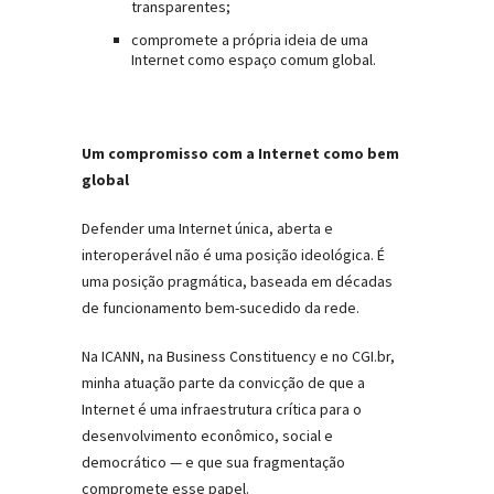
transparentes;
compromete a própria ideia de uma
Internet como espaço comum global.
Um compromisso com a Internet como bem
global
Defender uma Internet única, aberta e
interoperável não é uma posição ideológica. É
uma posição pragmática, baseada em décadas
de funcionamento bem-sucedido da rede.
Na ICANN, na Business Constituency e no CGI.br,
minha atuação parte da convicção de que a
Internet é uma infraestrutura crítica para o
desenvolvimento econômico, social e
democrático — e que sua fragmentação
compromete esse papel.