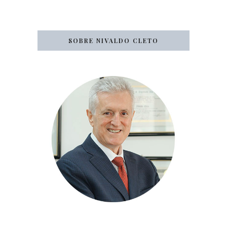
SOBRE NIVALDO CLETO