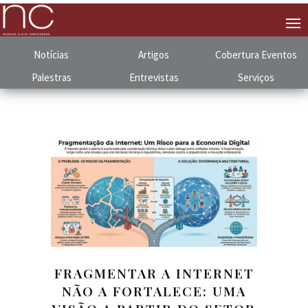
Notícias
Artigos
Cobertura
.
Eventos
Palestras
Entrevistas
Serviços
FRAGMENTAR A INTERNET
NÃO A FORTALECE: UMA