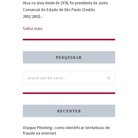
Atua na área desde de 1978, foi presidente da Junta
Comercial do Estado de São Paulo (Gestão
2001/2002)...
Saiba mais.
PESQUISAR
RECENTES
Ataque Phishing: como identificar tentativas de
fraude na internet