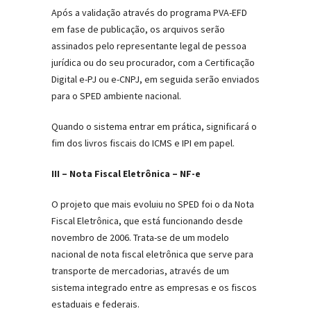
Após a validação através do programa PVA-EFD
em fase de publicação, os arquivos serão
assinados pelo representante legal de pessoa
jurídica ou do seu procurador, com a Certificação
Digital e-PJ ou e-CNPJ, em seguida serão enviados
para o SPED ambiente nacional.
Quando o sistema entrar em prática, significará o
fim dos livros fiscais do ICMS e IPI em papel.
III – Nota Fiscal Eletrônica – NF-e
O projeto que mais evoluiu no SPED foi o da Nota
Fiscal Eletrônica, que está funcionando desde
novembro de 2006. Trata-se de um modelo
nacional de nota fiscal eletrônica que serve para
transporte de mercadorias, através de um
sistema integrado entre as empresas e os fiscos
estaduais e federais.