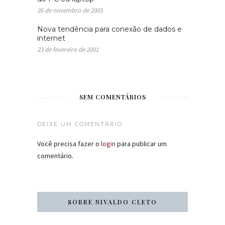
26 de novembro de 2003
Nova tendência para conexão de dados e
internet
23 de fevereiro de 2001
SEM COMENTÁRIOS
DEIXE UM COMENTÁRIO
Você precisa fazer o
login
para publicar um
comentário.
SOBRE NIVALDO CLETO