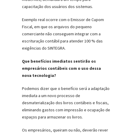
capacitação dos usuários dos sistemas.
Exemplo real ocorre com o Emissor de Cupom
Fiscal, em que os arquivos do pequeno
comerciante não conseguem integrar com a
escrituração contábil para atender 100 % das
exigências do SINTEGRA.
Que benefícios imediatos sentirão os
empresários contábeis com o uso dessa
nova tecnologia?
Podemos dizer que o benefício será a adaptação
imediata a um novo processo de
desmaterialização dos livros contábeis e fiscais,
eliminando gastos com impressão e ocupação de
espaços para armazenar os livros.
Os empresários, queiram ou não, deverão rever