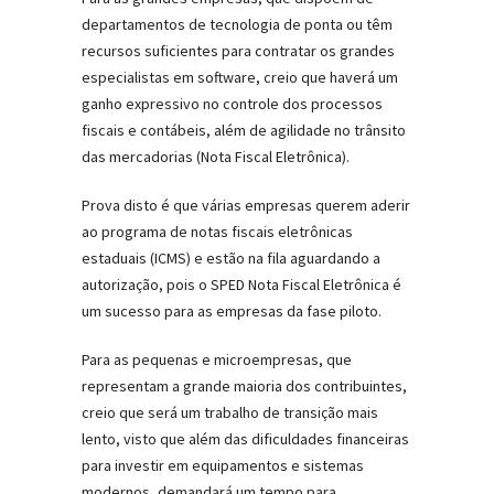
departamentos de tecnologia de ponta ou têm
recursos suficientes para contratar os grandes
especialistas em software, creio que haverá um
ganho expressivo no controle dos processos
fiscais e contábeis, além de agilidade no trânsito
das mercadorias (Nota Fiscal Eletrônica).
Prova disto é que várias empresas querem aderir
ao programa de notas fiscais eletrônicas
estaduais (ICMS) e estão na fila aguardando a
autorização, pois o SPED Nota Fiscal Eletrônica é
um sucesso para as empresas da fase piloto.
Para as pequenas e microempresas, que
representam a grande maioria dos contribuintes,
creio que será um trabalho de transição mais
lento, visto que além das dificuldades financeiras
para investir em equipamentos e sistemas
modernos, demandará um tempo para