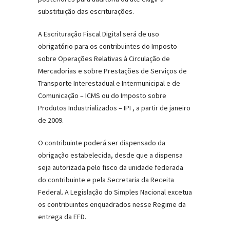
substituição das escriturações.
A Escrituração Fiscal Digital será de uso
obrigatório para os contribuintes do Imposto
sobre Operações Relativas à Circulação de
Mercadorias e sobre Prestações de Serviços de
Transporte Interestadual e Intermunicipal e de
Comunicação – ICMS ou do Imposto sobre
Produtos Industrializados – IPI , a partir de janeiro
de 2009.
O contribuinte poderá ser dispensado da
obrigação estabelecida, desde que a dispensa
seja autorizada pelo fisco da unidade federada
do contribuinte e pela Secretaria da Receita
Federal. A Legislação do Simples Nacional excetua
os contribuintes enquadrados nesse Regime da
entrega da EFD.