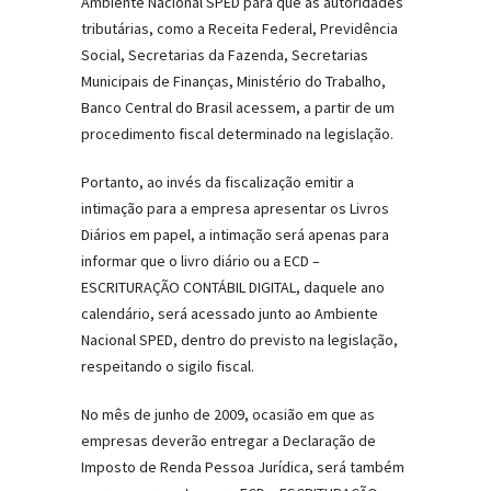
Ambiente Nacional SPED para que as autoridades
tributárias, como a Receita Federal, Previdência
Social, Secretarias da Fazenda, Secretarias
Municipais de Finanças, Ministério do Trabalho,
Banco Central do Brasil acessem, a partir de um
procedimento fiscal determinado na legislação.
Portanto, ao invés da fiscalização emitir a
intimação para a empresa apresentar os Livros
Diários em papel, a intimação será apenas para
informar que o livro diário ou a ECD –
ESCRITURAÇÃO CONTÁBIL DIGITAL, daquele ano
calendário, será acessado junto ao Ambiente
Nacional SPED, dentro do previsto na legislação,
respeitando o sigilo fiscal.
No mês de junho de 2009, ocasião em que as
empresas deverão entregar a Declaração de
Imposto de Renda Pessoa Jurídica, será também