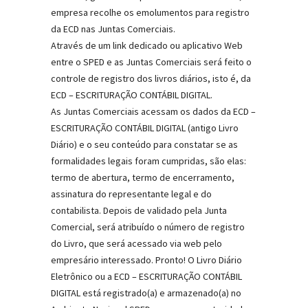
empresa recolhe os emolumentos para registro
da ECD nas Juntas Comerciais.
Através de um link dedicado ou aplicativo Web
entre o SPED e as Juntas Comerciais será feito o
controle de registro dos livros diários, isto é, da
ECD – ESCRITURAÇÃO CONTÁBIL DIGITAL.
As Juntas Comerciais acessam os dados da ECD –
ESCRITURAÇÃO CONTÁBIL DIGITAL (antigo Livro
Diário) e o seu conteúdo para constatar se as
formalidades legais foram cumpridas, são elas:
termo de abertura, termo de encerramento,
assinatura do representante legal e do
contabilista. Depois de validado pela Junta
Comercial, será atribuído o número de registro
do Livro, que será acessado via web pelo
empresário interessado. Pronto! O Livro Diário
Eletrônico ou a ECD – ESCRITURAÇÃO CONTÁBIL
DIGITAL está registrado(a) e armazenado(a) no