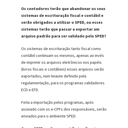
Os contadores terão que abandonar os seus
sistemas de escrituração fiscal e contábil e
serão obrigados a utilizar o SPED, ou esses
sistemas terão que passar a exportar um
arquivo padrão para ser validado pelo SPED?
Os sistemas de escrituração tanto fiscal como
contábil continuam os mesmos, apenas ao invés
de imprimir os arquivos eletrônicos nos papéis
(livros fiscais e contábeis) esses arquivos serão
exportados, num leiaute definido pela
regulamentação, para os programas validadores
ECD e EFD.
Feita a importação pelos programas, após
assinado com os e-CPFs dos responsáveis, serão
enviados para o ambiente SPED.