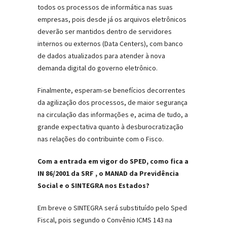
todos os processos de informática nas suas
empresas, pois desde já os arquivos eletrônicos
deverão ser mantidos dentro de servidores
internos ou externos (Data Centers), com banco
de dados atualizados para atender à nova
demanda digital do governo eletrônico.
Finalmente, esperam-se benefícios decorrentes
da agilização dos processos, de maior segurança
na circulação das informações e, acima de tudo, a
grande expectativa quanto à desburocratização
nas relações do contribuinte com o Fisco.
Com a entrada em vigor do SPED, como fica a
IN 86/2001 da SRF , o MANAD da Previdência
Social e o SINTEGRA nos Estados?
Em breve o SINTEGRA será substituído pelo Sped
Fiscal, pois segundo o Convênio ICMS 143 na