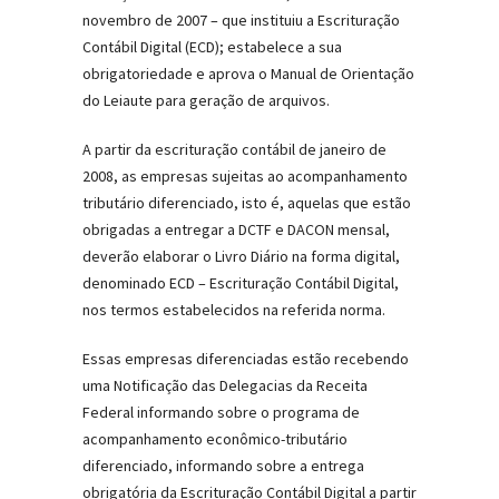
novembro de 2007 – que instituiu a Escrituração
Contábil Digital (ECD); estabelece a sua
obrigatoriedade e aprova o Manual de Orientação
do Leiaute para geração de arquivos.
A partir da escrituração contábil de janeiro de
2008, as empresas sujeitas ao acompanhamento
tributário diferenciado, isto é, aquelas que estão
obrigadas a entregar a DCTF e DACON mensal,
deverão elaborar o Livro Diário na forma digital,
denominado ECD – Escrituração Contábil Digital,
nos termos estabelecidos na referida norma.
Essas empresas diferenciadas estão recebendo
uma Notificação das Delegacias da Receita
Federal informando sobre o programa de
acompanhamento econômico-tributário
diferenciado, informando sobre a entrega
obrigatória da Escrituração Contábil Digital a partir