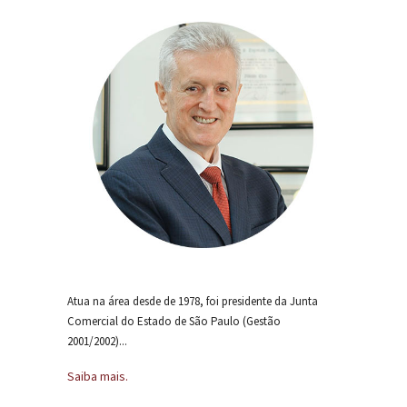
Atua na área desde de 1978, foi presidente da Junta
Comercial do Estado de São Paulo (Gestão
2001/2002)...
Saiba mais.