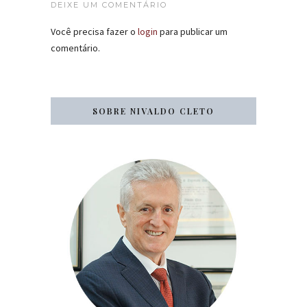
DEIXE UM COMENTÁRIO
Você precisa fazer o
login
para publicar um
comentário.
SOBRE NIVALDO CLETO