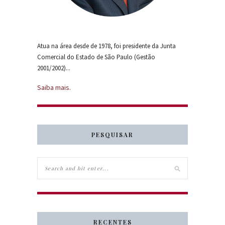
Atua na área desde de 1978, foi presidente da Junta
Comercial do Estado de São Paulo (Gestão
2001/2002)...
Saiba mais.
PESQUISAR
RECENTES