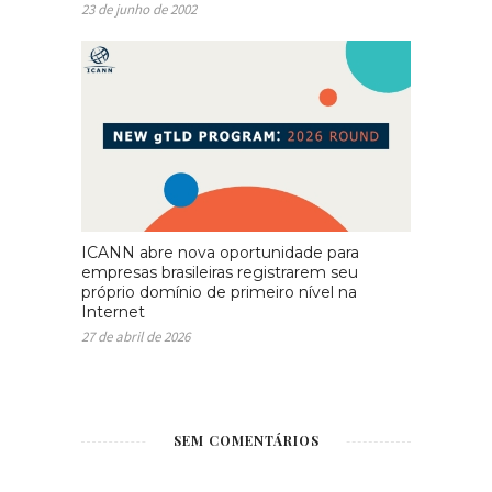
23 de junho de 2002
ICANN abre nova oportunidade para
empresas brasileiras registrarem seu
próprio domínio de primeiro nível na
Internet
27 de abril de 2026
SEM COMENTÁRIOS