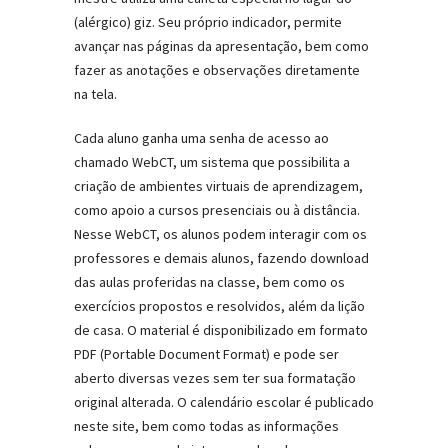
(alérgico) giz. Seu próprio indicador, permite
avançar nas páginas da apresentação, bem como
fazer as anotações e observações diretamente
na tela.
Cada aluno ganha uma senha de acesso ao
chamado WebCT, um sistema que possibilita a
criação de ambientes virtuais de aprendizagem,
como apoio a cursos presenciais ou à distância.
Nesse WebCT, os alunos podem interagir com os
professores e demais alunos, fazendo download
das aulas proferidas na classe, bem como os
exercícios propostos e resolvidos, além da lição
de casa. O material é disponibilizado em formato
PDF (Portable Document Format) e pode ser
aberto diversas vezes sem ter sua formatação
original alterada. O calendário escolar é publicado
neste site, bem como todas as informações