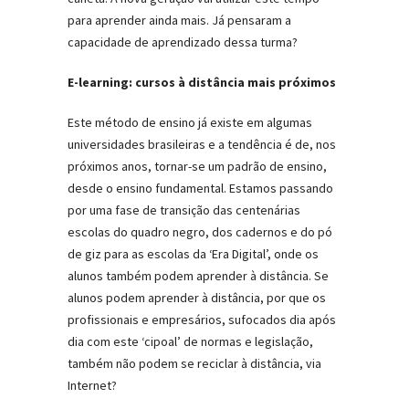
para aprender ainda mais. Já pensaram a
capacidade de aprendizado dessa turma?
E-learning: cursos à distância mais próximos
Este método de ensino já existe em algumas
universidades brasileiras e a tendência é de, nos
próximos anos, tornar-se um padrão de ensino,
desde o ensino fundamental. Estamos passando
por uma fase de transição das centenárias
escolas do quadro negro, dos cadernos e do pó
de giz para as escolas da ‘Era Digital’, onde os
alunos também podem aprender à distância. Se
alunos podem aprender à distância, por que os
profissionais e empresários, sufocados dia após
dia com este ‘cipoal’ de normas e legislação,
também não podem se reciclar à distância, via
Internet?