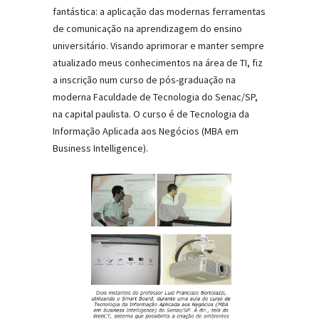
fantástica: a aplicação das modernas ferramentas
de comunicação na aprendizagem do ensino
universitário. Visando aprimorar e manter sempre
atualizado meus conhecimentos na área de TI, fiz
a inscrição num curso de pós-graduação na
moderna Faculdade de Tecnologia do Senac/SP,
na capital paulista. O curso é de Tecnologia da
Informação Aplicada aos Negócios (MBA em
Business Intelligence).